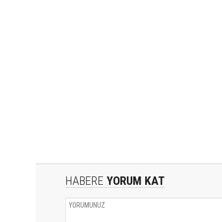
HABERE
YORUM KAT