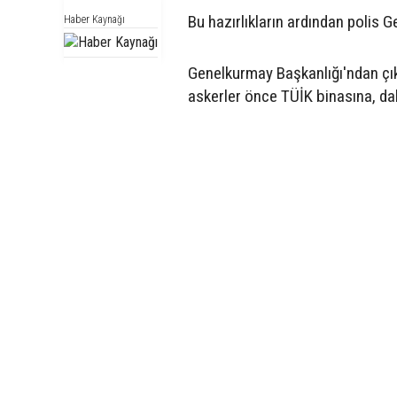
Bu hazırlıkların ardından polis 
Haber Kaynağı
Genelkurmay Başkanlığı'ndan çıka
askerler önce TÜİK binasına, da