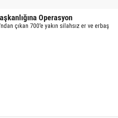
aşkanlığına Operasyon
ndan çıkan 700'e yakın silahsız er ve erbaş