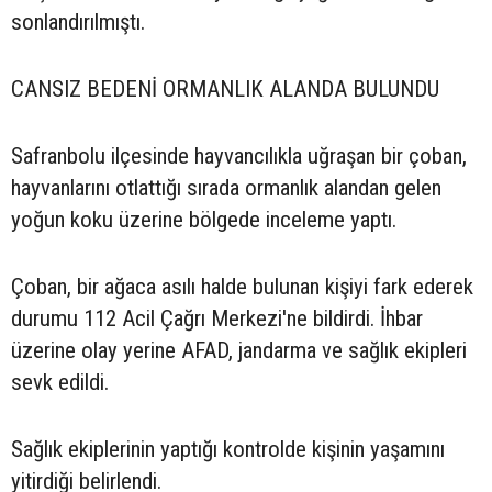
sonlandırılmıştı.
CANSIZ BEDENİ ORMANLIK ALANDA BULUNDU
Safranbolu ilçesinde hayvancılıkla uğraşan bir çoban,
hayvanlarını otlattığı sırada ormanlık alandan gelen
yoğun koku üzerine bölgede inceleme yaptı.
Çoban, bir ağaca asılı halde bulunan kişiyi fark ederek
durumu 112 Acil Çağrı Merkezi'ne bildirdi. İhbar
üzerine olay yerine AFAD, jandarma ve sağlık ekipleri
sevk edildi.
Sağlık ekiplerinin yaptığı kontrolde kişinin yaşamını
yitirdiği belirlendi.