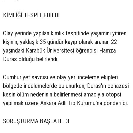
KİMLİĞİ TESPİT EDİLDİ
Olay yerinde yapılan kimlik tespitinde yaşamını yitiren
kişinin, yaklaşık 35 gündür kayıp olarak aranan 22
yaşındaki Karabük Üniversitesi öğrencisi Hamza
Duras olduğu belirlendi.
Cumhuriyet savcısı ve olay yeri inceleme ekipleri
bölgede incelemelerde bulunurken, Duras'ın cenazesi
kesin ölüm nedeninin belirlenmesi amacıyla otopsi
yapılmak üzere Ankara Adli Tıp Kurumu'na gönderildi.
SORUŞTURMA BAŞLATILDI