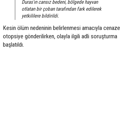
Duras'ın cansız bedeni, bölgede hayvan
otlatan bir çoban tarafından fark edilerek
yetkililere bildirildi.
Kesin ölüm nedeninin belirlenmesi amacıyla cenaze
otopsiye gönderilirken, olayla ilgili adli soruşturma
başlatıldı.