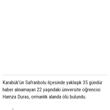
Karabük'ün Safranbolu ilçesinde yaklaşık 35 gündür
haber alınamayan 22 yaşındaki üniversite öğrencisi
Hamza Duras, ormanlık alanda ölü bulundu.