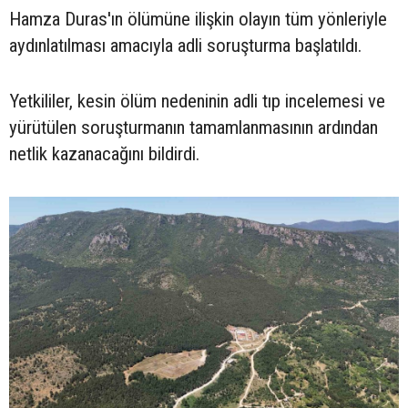
Hamza Duras'ın ölümüne ilişkin olayın tüm yönleriyle
aydınlatılması amacıyla adli soruşturma başlatıldı.
Yetkililer, kesin ölüm nedeninin adli tıp incelemesi ve
yürütülen soruşturmanın tamamlanmasının ardından
netlik kazanacağını bildirdi.