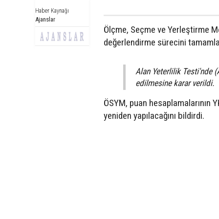
Haber Kaynağı
Ajanslar
Ölçme, Seçme ve Yerleştirme Me
değerlendirme sürecini tamamla
Alan Yeterlilik Testi'nde 
edilmesine karar verildi.
ÖSYM, puan hesaplamalarının YK
yeniden yapılacağını bildirdi.