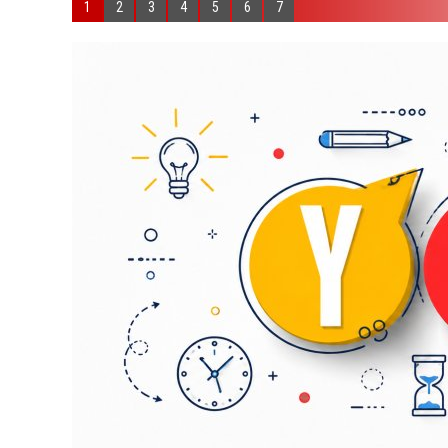
1
2
3
4
5
6
7