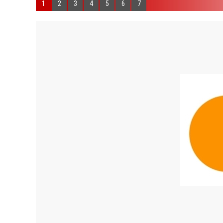
1
2
3
4
5
6
7