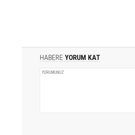
HABERE
YORUM KAT