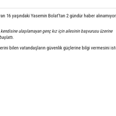
ayan 16 yaşındaki Yasemin Bolat’tan 2 gündür haber alınamıyor
 kendisine ulaşılamayan genç kız için ailesinin başvurusu üzerine
başlattı.
erini bilen vatandaşların güvenlik güçlerine bilgi vermesini ist