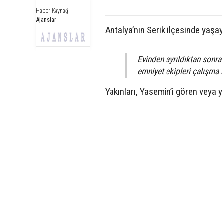
Haber Kaynağı
Ajanslar
Antalya’nın Serik ilçesinde yaş
Evinden ayrıldıktan sonra
emniyet ekipleri çalışma 
Yakınları, Yasemin’i gören veya y