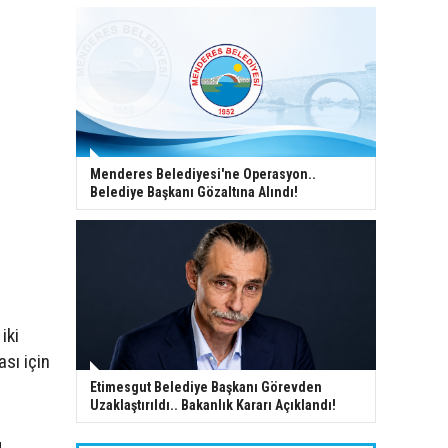
Menderes Belediyesi'ne Operasyon..
Belediye Başkanı Gözaltına Alındı!
iki
sı için
Etimesgut Belediye Başkanı Görevden
Uzaklaştırıldı.. Bakanlık Kararı Açıklandı!
.