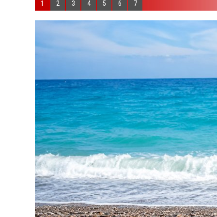
1
2
3
4
5
6
7