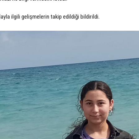
a ilgili gelişmelerin takip edildiği bildirildi.