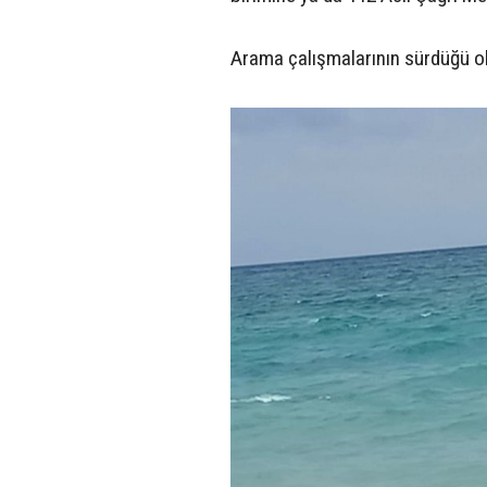
Arama çalışmalarının sürdüğü olayl