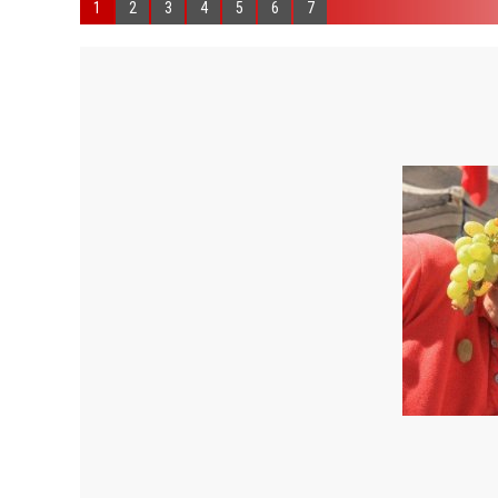
1
2
3
4
5
6
7