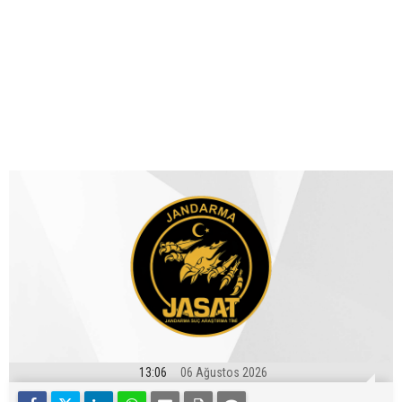
13:06
06 Ağustos 2026