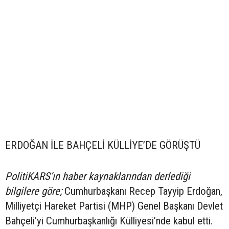
ERDOĞAN İLE BAHÇELİ KÜLLİYE’DE GÖRÜŞTÜ
PolitiKARS’ın haber kaynaklarından derlediği
bilgilere göre;
Cumhurbaşkanı Recep Tayyip Erdoğan,
Milliyetçi Hareket Partisi (MHP) Genel Başkanı Devlet
Bahçeli’yi Cumhurbaşkanlığı Külliyesi’nde kabul etti.