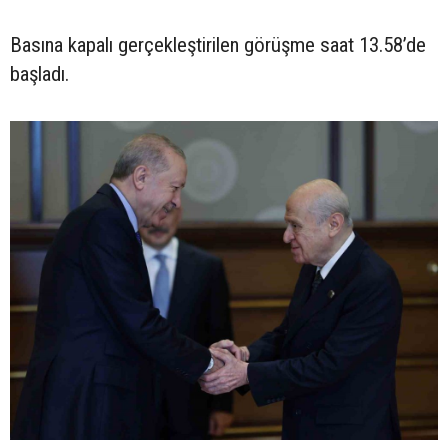
Basına kapalı gerçekleştirilen görüşme saat 13.58’de
başladı.