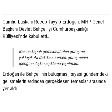
Cumhurbaşkanı Recep Tayyip Erdoğan, MHP Genel
Başkanı Devlet Bahçeli’yi Cumhurbaşkanlığı
Külliyesi’nde kabul etti..
Basına kapalı gerçekleştirilen görüşme
yaklaşık 45 dakika sürerken, görüşmenin
içeriğine ilişkin açıklama yapılmadı..
Erdoğan ile Bahçeli’nin buluşması, siyasi gündemdeki
gelişmelerin ardından gerçekleşen temaslar arasında
yer aldı..