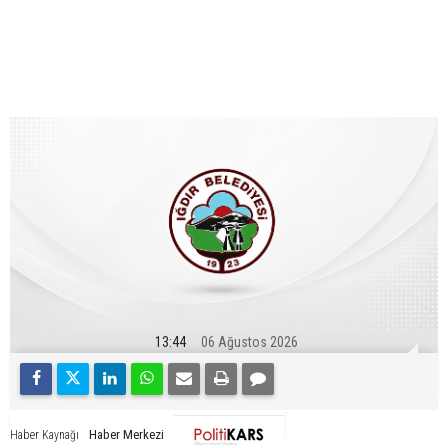
13:44
06 Ağustos 2026
Haber Merkezi
Haber Kaynağı