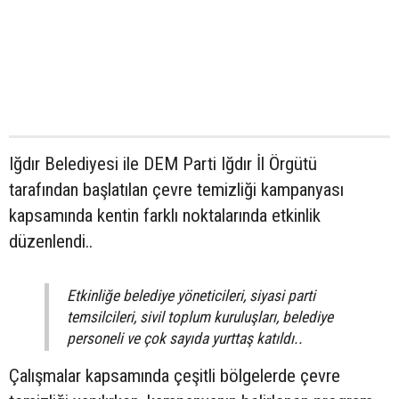
Iğdır Belediyesi ile DEM Parti Iğdır İl Örgütü
tarafından başlatılan çevre temizliği kampanyası
kapsamında kentin farklı noktalarında etkinlik
düzenlendi..
Etkinliğe belediye yöneticileri, siyasi parti
temsilcileri, sivil toplum kuruluşları, belediye
personeli ve çok sayıda yurttaş katıldı..
Çalışmalar kapsamında çeşitli bölgelerde çevre