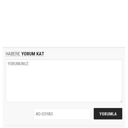
HABERE
YORUM KAT