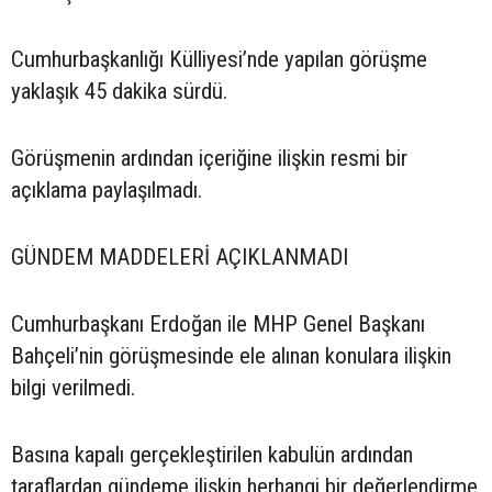
Cumhurbaşkanlığı Külliyesi’nde yapılan görüşme
yaklaşık 45 dakika sürdü.
Görüşmenin ardından içeriğine ilişkin resmi bir
açıklama paylaşılmadı.
GÜNDEM MADDELERİ AÇIKLANMADI
Cumhurbaşkanı Erdoğan ile MHP Genel Başkanı
Bahçeli’nin görüşmesinde ele alınan konulara ilişkin
bilgi verilmedi.
Basına kapalı gerçekleştirilen kabulün ardından
taraflardan gündeme ilişkin herhangi bir değerlendirme