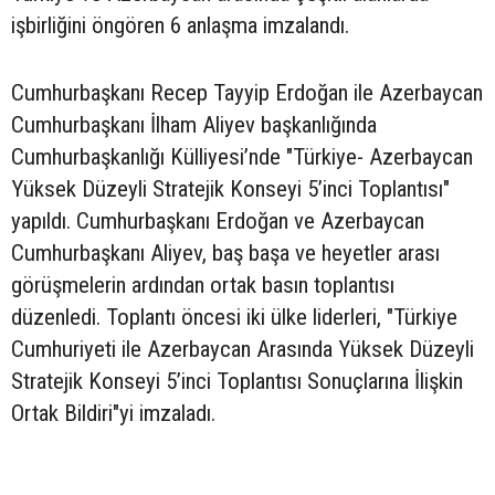
işbirliğini öngören 6 anlaşma imzalandı.
Cumhurbaşkanı Recep Tayyip Erdoğan ile Azerbaycan
Cumhurbaşkanı İlham Aliyev başkanlığında
Cumhurbaşkanlığı Külliyesi’nde "Türkiye- Azerbaycan
Yüksek Düzeyli Stratejik Konseyi 5’inci Toplantısı"
yapıldı. Cumhurbaşkanı Erdoğan ve Azerbaycan
Cumhurbaşkanı Aliyev, baş başa ve heyetler arası
görüşmelerin ardından ortak basın toplantısı
düzenledi. Toplantı öncesi iki ülke liderleri, "Türkiye
Cumhuriyeti ile Azerbaycan Arasında Yüksek Düzeyli
Stratejik Konseyi 5’inci Toplantısı Sonuçlarına İlişkin
Ortak Bildiri"yi imzaladı.