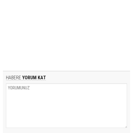
HABERE
YORUM KAT