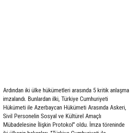
Ardından iki ülke hükümetleri arasında 5 kritik anlaşma
imzalandı. Bunlardan ilki, Türkiye Cumhuriyeti
Hükümeti ile Azerbaycan Hükümeti Arasında Askeri,
Sivil Personelin Sosyal ve Kültürel Amaçlı
Mübadelesine İlişkin Protokol" oldu. İmza töreninde