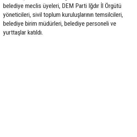
belediye meclis üyeleri, DEM Parti Iğdır İl Örgütü
yöneticileri, sivil toplum kuruluşlarının temsilcileri,
belediye birim müdürleri, belediye personeli ve
yurttaşlar katıldı.