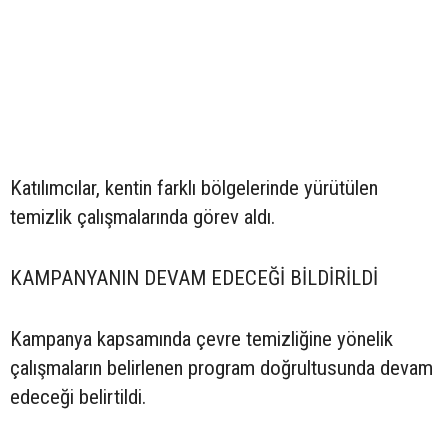
Katılımcılar, kentin farklı bölgelerinde yürütülen
temizlik çalışmalarında görev aldı.
KAMPANYANIN DEVAM EDECEĞİ BİLDİRİLDİ
Kampanya kapsamında çevre temizliğine yönelik
çalışmaların belirlenen program doğrultusunda devam
edeceği belirtildi.