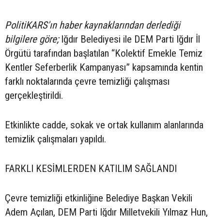
PolitiKARS'ın haber kaynaklarından derlediği
bilgilere göre;
Iğdır Belediyesi ile DEM Parti Iğdır İl
Örgütü tarafından başlatılan “Kolektif Emekle Temiz
Kentler Seferberlik Kampanyası” kapsamında kentin
farklı noktalarında çevre temizliği çalışması
gerçekleştirildi.
Etkinlikte cadde, sokak ve ortak kullanım alanlarında
temizlik çalışmaları yapıldı.
FARKLI KESİMLERDEN KATILIM SAĞLANDI
Çevre temizliği etkinliğine Belediye Başkan Vekili
Adem Açılan, DEM Parti Iğdır Milletvekili Yılmaz Hun,