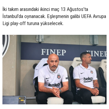
İki takım arasındaki ikinci maç 13 Ağustos’ta
İstanbul’da oynanacak. Eşleşmenin galibi UEFA Avrupa
Ligi play-off turuna yükselecek.