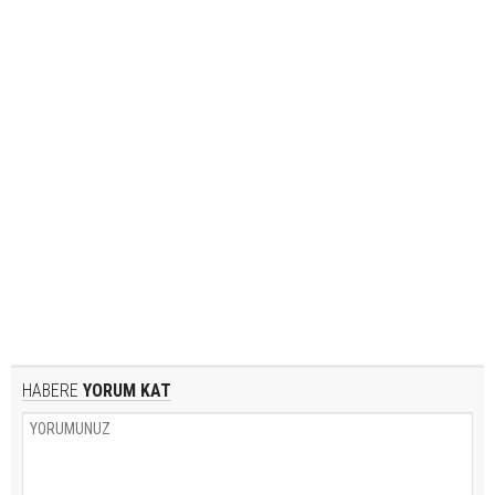
HABERE
YORUM KAT