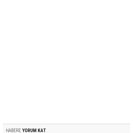
HABERE
YORUM KAT