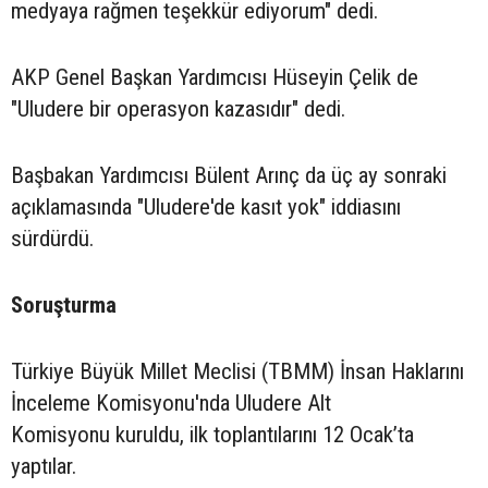
medyaya rağmen teşekkür ediyorum" dedi.
AKP Genel Başkan Yardımcısı Hüseyin Çelik de
"Uludere bir operasyon kazasıdır" dedi.
Başbakan Yardımcısı Bülent Arınç da üç ay sonraki
açıklamasında "Uludere'de kasıt yok" iddiasını
sürdürdü.
Soruşturma
Türkiye Büyük Millet Meclisi (TBMM) İnsan Haklarını
İnceleme Komisyonu'nda Uludere Alt
Komisyonu kuruldu, ilk toplantılarını 12 Ocak’ta
yaptılar.