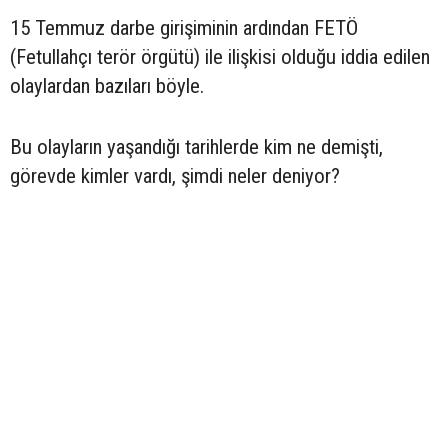
15 Temmuz darbe girişiminin ardından FETÖ
(Fetullahçı terör örgütü) ile ilişkisi olduğu iddia edilen
olaylardan bazıları böyle.
Bu olayların yaşandığı tarihlerde kim ne demişti,
görevde kimler vardı, şimdi neler deniyor?