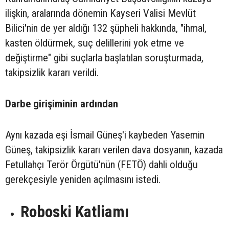
ilişkin, aralarında dönemin Kayseri Valisi Mevlüt
Bilici'nin de yer aldığı 132 şüpheli hakkında, "ihmal,
kasten öldürmek, suç delillerini yok etme ve
değiştirme" gibi suçlarla başlatılan soruşturmada,
takipsizlik kararı verildi.
Darbe girişiminin ardından
Aynı kazada eşi İsmail Güneş'i kaybeden Yasemin
Güneş, takipsizlik kararı verilen dava dosyanın, kazada
Fetullahçı Terör Örgütü'nün (FETÖ) dahli olduğu
gerekçesiyle yeniden açılmasını istedi.
Roboski Katliamı