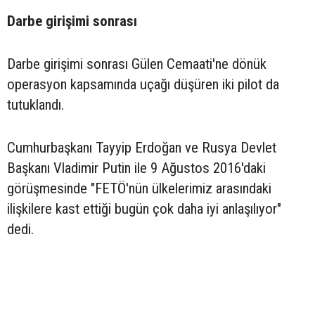
Darbe girişimi sonrası
Darbe girişimi sonrası Gülen Cemaati'ne dönük
operasyon kapsamında uçağı düşüren iki pilot da
tutuklandı.
Cumhurbaşkanı Tayyip Erdoğan ve Rusya Devlet
Başkanı Vladimir Putin ile 9 Ağustos 2016'daki
görüşmesinde "FETÖ'nün ülkelerimiz arasındaki
ilişkilere kast ettiği bugün çok daha iyi anlaşılıyor"
dedi.