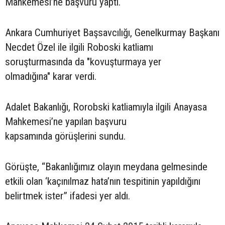
Mahkemesi’ne başvuru yaptı.
Ankara Cumhuriyet Başsavcılığı, Genelkurmay Başkanı
Necdet Özel ile ilgili Roboski katliamı
soruşturmasında da "kovuşturmaya yer
olmadığına" karar verdi.
Adalet Bakanlığı, Rorobski katliamıyla ilgili Anayasa
Mahkemesi’ne yapılan başvuru
kapsamında görüşlerini sundu.
Görüşte, “Bakanlığımız olayın meydana gelmesinde
etkili olan ‘kaçınılmaz hata’nın tespitinin yapıldığını
belirtmek ister” ifadesi yer aldı.