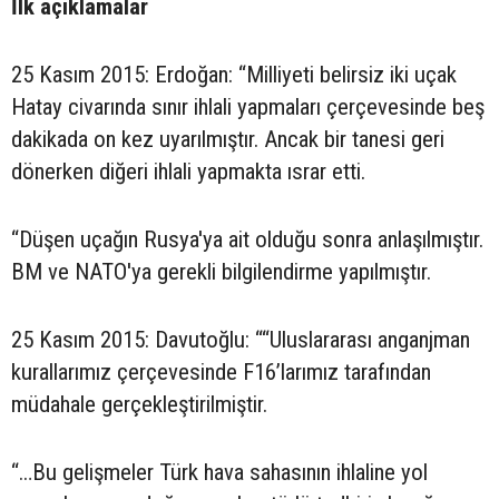
İlk açıklamalar
25 Kasım 2015: Erdoğan: “Milliyeti belirsiz iki uçak
Hatay civarında sınır ihlali yapmaları çerçevesinde beş
dakikada on kez uyarılmıştır. Ancak bir tanesi geri
dönerken diğeri ihlali yapmakta ısrar etti.
“Düşen uçağın Rusya'ya ait olduğu sonra anlaşılmıştır.
BM ve NATO'ya gerekli bilgilendirme yapılmıştır.
25 Kasım 2015: Davutoğlu: ““Uluslararası anganjman
kurallarımız çerçevesinde F16’larımız tarafından
müdahale gerçekleştirilmiştir.
“…Bu gelişmeler Türk hava sahasının ihlaline yol