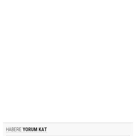
HABERE
YORUM KAT