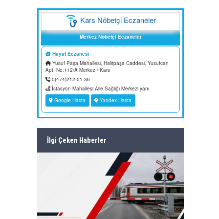
İlgi Çeken Haberler