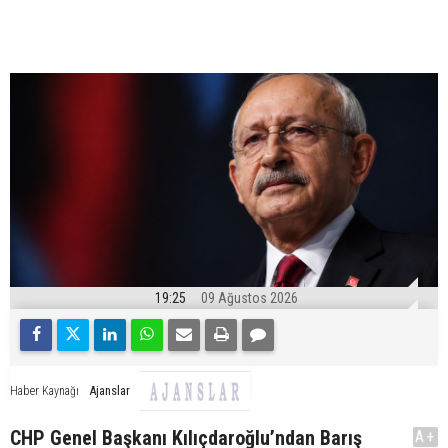
19:25
09 Ağustos 2026
Ajanslar
Haber Kaynağı
CHP Genel Başkanı Kılıçdaroğlu’ndan Barış
A+