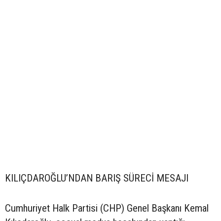
KILIÇDAROĞLU’NDAN BARIŞ SÜRECİ MESAJI
Cumhuriyet Halk Partisi (CHP) Genel Başkanı Kemal