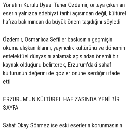
Yönetim Kurulu Üyesi Taner Özdemir, ortaya çıkarılan
eserin yalnızca edebiyat tarihi açısından değil, kültürel
hafıza bakımından da büyük önem taşıdığını söyledi.
Özdemir, Osmanlıca Sefiller baskısının geçmişin
okuma alışkanlıklarını, yayıncılık kültürünü ve dönemin
entelektüel dünyasını anlamak açısından önemli bir
kaynak olduğunu belirterek, Erzurum’daki sahaf
kültürünün değerini de gözler önüne serdiğini ifade
etti.
ERZURUM’UN KÜLTÜREL HAFIZASINDA YENİ BİR
SAYFA
Sahaf Okay Sönmez ise eski eserlerin korunmasının