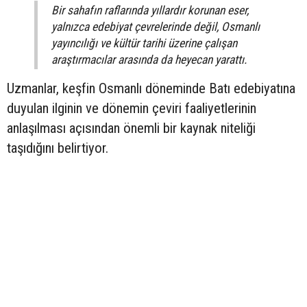
Bir sahafın raflarında yıllardır korunan eser,
yalnızca edebiyat çevrelerinde değil, Osmanlı
yayıncılığı ve kültür tarihi üzerine çalışan
araştırmacılar arasında da heyecan yarattı.
Uzmanlar, keşfin Osmanlı döneminde Batı edebiyatına
duyulan ilginin ve dönemin çeviri faaliyetlerinin
anlaşılması açısından önemli bir kaynak niteliği
taşıdığını belirtiyor.