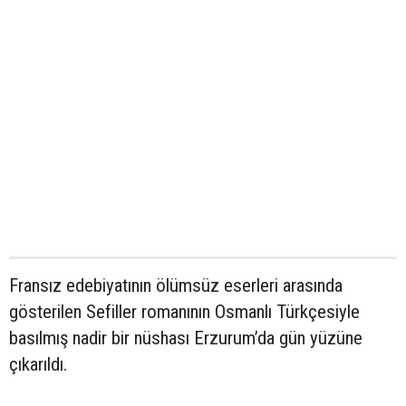
Fransız edebiyatının ölümsüz eserleri arasında
gösterilen Sefiller romanının Osmanlı Türkçesiyle
basılmış nadir bir nüshası Erzurum’da gün yüzüne
çıkarıldı.