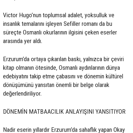
Victor Hugo’nun toplumsal adalet, yoksulluk ve
insanlık temalarını işleyen Sefiller romanı da bu
süreçte Osmanlı okurlarının ilgisini çeken eserler
arasında yer aldı.
Erzurum’da ortaya çıkarılan baskı, yalnızca bir çeviri
kitap olmanın ötesinde, Osmanlı aydınlarının dünya
edebiyatını takip etme çabasını ve dönemin kültürel
dönüşümünü yansıtan önemli bir belge olarak
değerlendiriliyor.
DÖNEMİN MATBAACILIK ANLAYIŞINI YANSITIYOR
Nadir eserin yıllardır Erzurum’da sahaflık yapan Okay