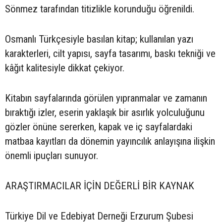
Sönmez tarafından titizlikle korunduğu öğrenildi.
Osmanlı Türkçesiyle basılan kitap; kullanılan yazı
karakterleri, cilt yapısı, sayfa tasarımı, baskı tekniği ve
kâğıt kalitesiyle dikkat çekiyor.
Kitabın sayfalarında görülen yıpranmalar ve zamanın
bıraktığı izler, eserin yaklaşık bir asırlık yolculuğunu
gözler önüne sererken, kapak ve iç sayfalardaki
matbaa kayıtları da dönemin yayıncılık anlayışına ilişkin
önemli ipuçları sunuyor.
ARAŞTIRMACILAR İÇİN DEĞERLİ BİR KAYNAK
Türkiye Dil ve Edebiyat Derneği Erzurum Şubesi