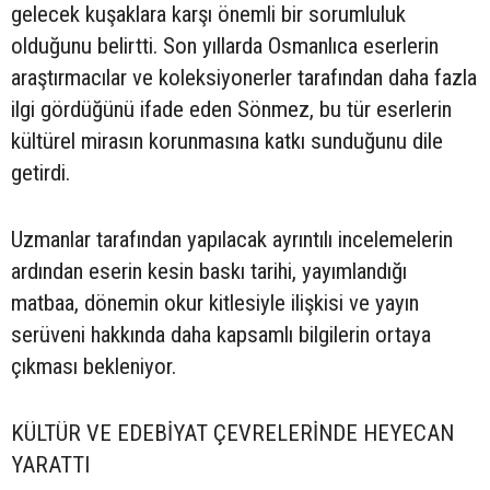
gelecek kuşaklara karşı önemli bir sorumluluk
olduğunu belirtti. Son yıllarda Osmanlıca eserlerin
araştırmacılar ve koleksiyonerler tarafından daha fazla
ilgi gördüğünü ifade eden Sönmez, bu tür eserlerin
kültürel mirasın korunmasına katkı sunduğunu dile
getirdi.
Uzmanlar tarafından yapılacak ayrıntılı incelemelerin
ardından eserin kesin baskı tarihi, yayımlandığı
matbaa, dönemin okur kitlesiyle ilişkisi ve yayın
serüveni hakkında daha kapsamlı bilgilerin ortaya
çıkması bekleniyor.
KÜLTÜR VE EDEBİYAT ÇEVRELERİNDE HEYECAN
YARATTI