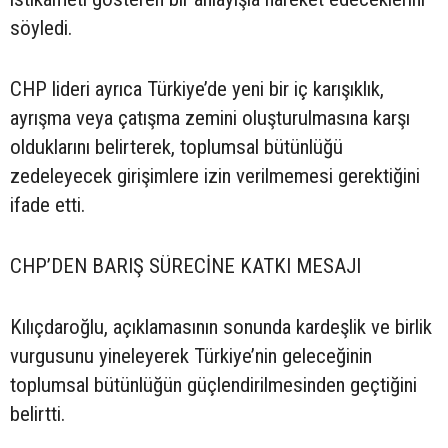
söyledi.
CHP lideri ayrıca Türkiye’de yeni bir iç karışıklık,
ayrışma veya çatışma zemini oluşturulmasına karşı
olduklarını belirterek, toplumsal bütünlüğü
zedeleyecek girişimlere izin verilmemesi gerektiğini
ifade etti.
CHP’DEN BARIŞ SÜRECİNE KATKI MESAJI
Kılıçdaroğlu, açıklamasının sonunda kardeşlik ve birlik
vurgusunu yineleyerek Türkiye’nin geleceğinin
toplumsal bütünlüğün güçlendirilmesinden geçtiğini
belirtti.