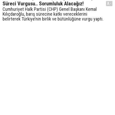
Süreci Vurgusu.. Sorumluluk Alacağız!
A-
Cumhuriyet Halk Partisi (CHP) Genel Başkanı Kemal
Kılıçdaroğlu, barış sürecine katkı vereceklerini
belirterek Türkiye’nin birlik ve bütünlüğüne vurgu yaptı.