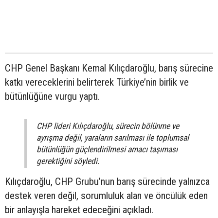
CHP Genel Başkanı Kemal Kılıçdaroğlu, barış sürecine
katkı vereceklerini belirterek Türkiye’nin birlik ve
bütünlüğüne vurgu yaptı.
CHP lideri Kılıçdaroğlu, sürecin bölünme ve
ayrışma değil, yaraların sarılması ile toplumsal
bütünlüğün güçlendirilmesi amacı taşıması
gerektiğini söyledi.
Kılıçdaroğlu, CHP Grubu’nun barış sürecinde yalnızca
destek veren değil, sorumluluk alan ve öncülük eden
bir anlayışla hareket edeceğini açıkladı.