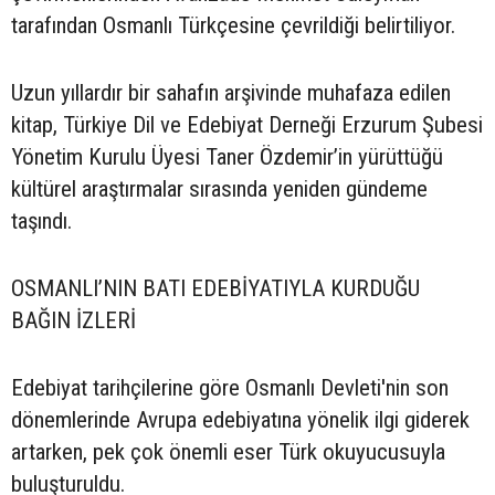
tarafından Osmanlı Türkçesine çevrildiği belirtiliyor.
Uzun yıllardır bir sahafın arşivinde muhafaza edilen
kitap, Türkiye Dil ve Edebiyat Derneği Erzurum Şubesi
Yönetim Kurulu Üyesi Taner Özdemir’in yürüttüğü
kültürel araştırmalar sırasında yeniden gündeme
taşındı.
OSMANLI’NIN BATI EDEBİYATIYLA KURDUĞU
BAĞIN İZLERİ
Edebiyat tarihçilerine göre Osmanlı Devleti'nin son
dönemlerinde Avrupa edebiyatına yönelik ilgi giderek
artarken, pek çok önemli eser Türk okuyucusuyla
buluşturuldu.