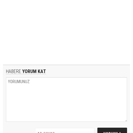
HABERE
YORUM KAT