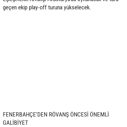
geçen ekip play-off turuna yükselecek.
FENERBAHÇE’DEN RÖVANŞ ÖNCESİ ÖNEMLİ
GALİBİYET