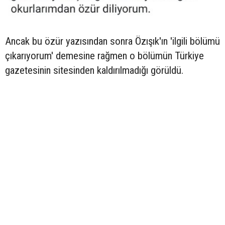
Ancak bu özür yazısından sonra Özışık'ın 'ilgili bölümü
çıkarıyorum' demesine rağmen o bölümün Türkiye
gazetesinin sitesinden kaldırılmadığı görüldü.