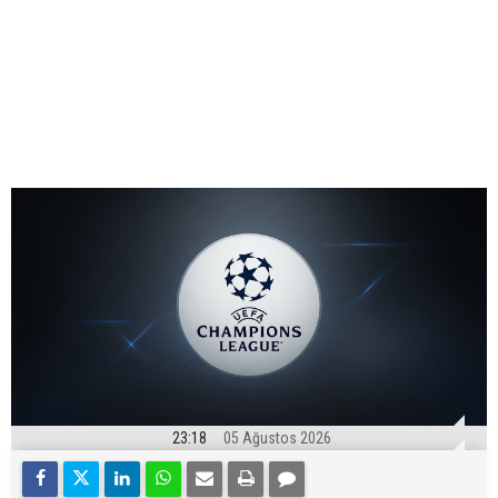
23:18
05 Ağustos 2026