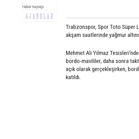
Haber Kaynağı
Trabzonspor, Spor Toto Süper Li
akşam saatlerinde yağmur altın
Mehmet Ali Yılmaz Tesisleri’nde
bordo-mavililer, daha sonra takt
açık olarak gerçekleşirken, bor
katıldı.