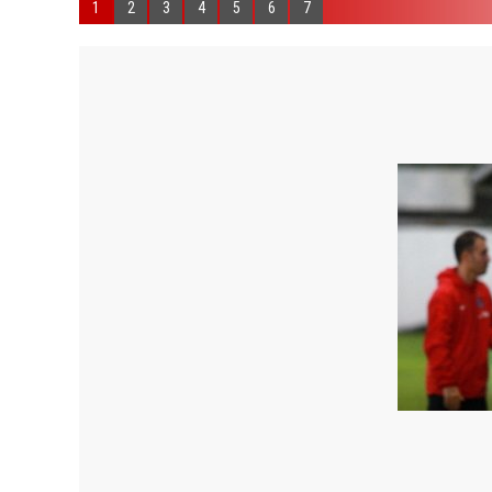
1
2
3
4
5
6
7