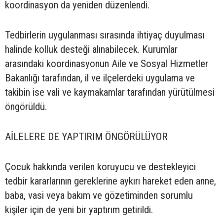
koordinasyon da yeniden düzenlendi.
Tedbirlerin uygulanması sırasında ihtiyaç duyulması
halinde kolluk desteği alınabilecek. Kurumlar
arasındaki koordinasyonun Aile ve Sosyal Hizmetler
Bakanlığı tarafından, il ve ilçelerdeki uygulama ve
takibin ise vali ve kaymakamlar tarafından yürütülmesi
öngörüldü.
AİLELERE DE YAPTIRIM ÖNGÖRÜLÜYOR
Çocuk hakkında verilen koruyucu ve destekleyici
tedbir kararlarının gereklerine aykırı hareket eden anne,
baba, vasi veya bakım ve gözetiminden sorumlu
kişiler için de yeni bir yaptırım getirildi.