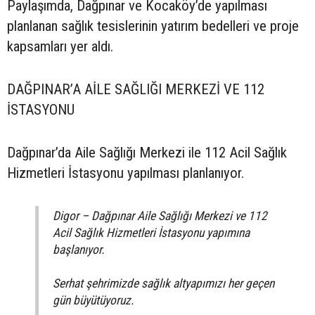
Paylaşımda, Dağpınar ve Kocaköy’de yapılması
planlanan sağlık tesislerinin yatırım bedelleri ve proje
kapsamları yer aldı.
DAĞPINAR’A AİLE SAĞLIĞI MERKEZİ VE 112
İSTASYONU
Dağpınar’da Aile Sağlığı Merkezi ile 112 Acil Sağlık
Hizmetleri İstasyonu yapılması planlanıyor.
Digor – Dağpınar Aile Sağlığı Merkezi ve 112
Acil Sağlık Hizmetleri İstasyonu yapımına
başlanıyor.
Serhat şehrimizde sağlık altyapımızı her geçen
gün büyütüyoruz.