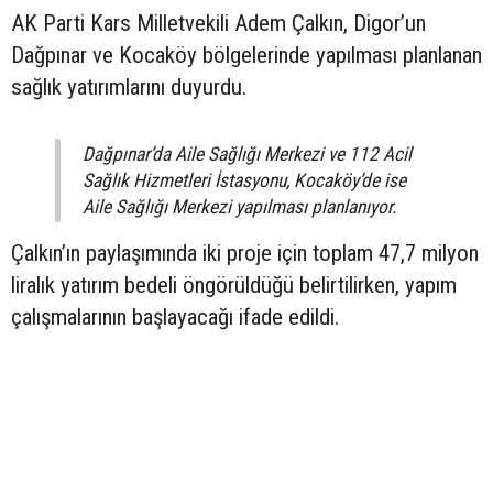
AK Parti Kars Milletvekili Adem Çalkın, Digor’un
Dağpınar ve Kocaköy bölgelerinde yapılması planlanan
sağlık yatırımlarını duyurdu.
Dağpınar’da Aile Sağlığı Merkezi ve 112 Acil
Sağlık Hizmetleri İstasyonu, Kocaköy’de ise
Aile Sağlığı Merkezi yapılması planlanıyor.
Çalkın’ın paylaşımında iki proje için toplam 47,7 milyon
liralık yatırım bedeli öngörüldüğü belirtilirken, yapım
çalışmalarının başlayacağı ifade edildi.