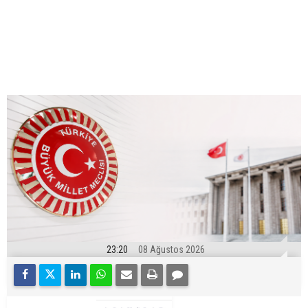
23:20
08 Ağustos 2026