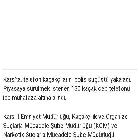
Kars’ta, telefon kaçakçılarını polis suçüstü yakaladı.
Piyasaya sürülmek istenen 130 kaçak cep telefonu
ise muhafaza altına alındı.
Kars İl Emniyet Müdürlüğü, Kaçakçılık ve Organize
Suçlarla Mücadele Şube Müdürlüğü (KOM) ve
Narkotik Suçlarla Mücadele Şube Müdürlüğü