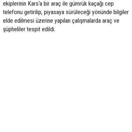
ekiplerinin Kars’a bir araç ile gümrük kaçağı cep
telefonu getirilip, piyasaya sürüleceği yönünde bilgiler
elde edilmesi üzerine yapılan çalışmalarda araç ve
şüpheliler tespit edildi.