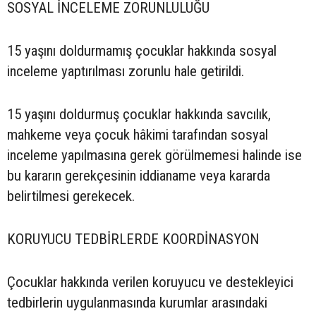
SOSYAL İNCELEME ZORUNLULUĞU
15 yaşını doldurmamış çocuklar hakkında sosyal
inceleme yaptırılması zorunlu hale getirildi.
15 yaşını doldurmuş çocuklar hakkında savcılık,
mahkeme veya çocuk hâkimi tarafından sosyal
inceleme yapılmasına gerek görülmemesi halinde ise
bu kararın gerekçesinin iddianame veya kararda
belirtilmesi gerekecek.
KORUYUCU TEDBİRLERDE KOORDİNASYON
Çocuklar hakkında verilen koruyucu ve destekleyici
tedbirlerin uygulanmasında kurumlar arasındaki