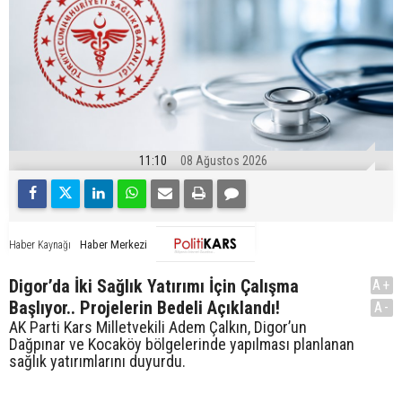
11:10
08 Ağustos 2026
Haber Merkezi
Haber Kaynağı
Digor’da İki Sağlık Yatırımı İçin Çalışma
A+
Başlıyor.. Projelerin Bedeli Açıklandı!
A-
AK Parti Kars Milletvekili Adem Çalkın, Digor’un
Dağpınar ve Kocaköy bölgelerinde yapılması planlanan
sağlık yatırımlarını duyurdu.