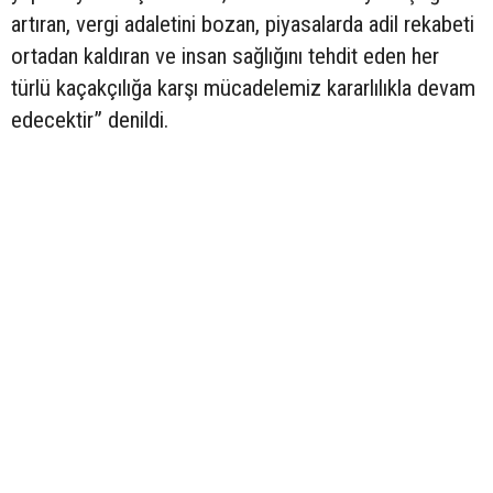
artıran, vergi adaletini bozan, piyasalarda adil rekabeti
ortadan kaldıran ve insan sağlığını tehdit eden her
türlü kaçakçılığa karşı mücadelemiz kararlılıkla devam
edecektir” denildi.