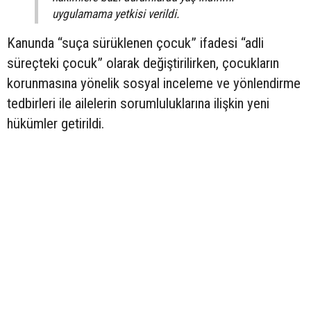
uygulamama yetkisi verildi.
Kanunda “suça sürüklenen çocuk” ifadesi “adli
süreçteki çocuk” olarak değiştirilirken, çocukların
korunmasına yönelik sosyal inceleme ve yönlendirme
tedbirleri ile ailelerin sorumluluklarına ilişkin yeni
hükümler getirildi.