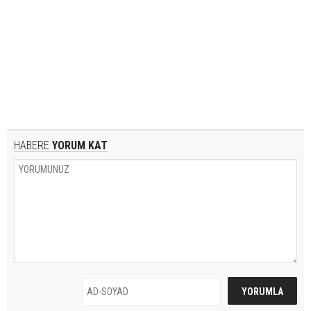
HABERE
YORUM KAT