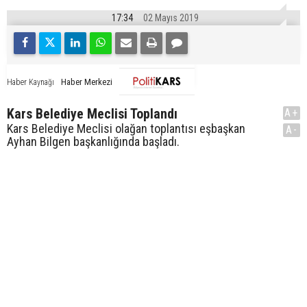
17:34
02 Mayıs 2019
Haber Merkezi
Haber Kaynağı
Kars Belediye Meclisi Toplandı
A+
Kars Belediye Meclisi olağan toplantısı eşbaşkan
A-
Ayhan Bilgen başkanlığında başladı.