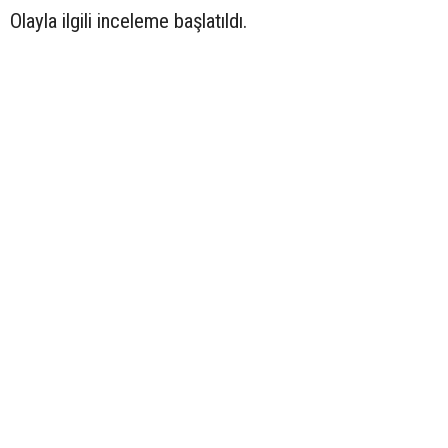
Olayla ilgili inceleme başlatıldı.