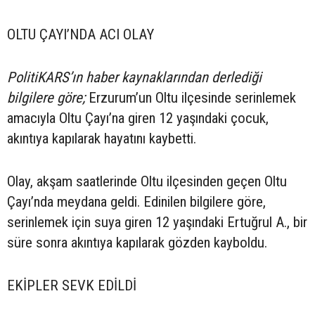
OLTU ÇAYI’NDA ACI OLAY
PolitiKARS’ın haber kaynaklarından derlediği
bilgilere göre;
Erzurum’un Oltu ilçesinde serinlemek
amacıyla Oltu Çayı’na giren 12 yaşındaki çocuk,
akıntıya kapılarak hayatını kaybetti.
Olay, akşam saatlerinde Oltu ilçesinden geçen Oltu
Çayı’nda meydana geldi. Edinilen bilgilere göre,
serinlemek için suya giren 12 yaşındaki Ertuğrul A., bir
süre sonra akıntıya kapılarak gözden kayboldu.
EKİPLER SEVK EDİLDİ