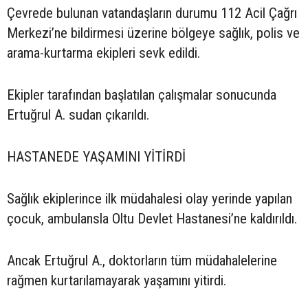
Çevrede bulunan vatandaşların durumu 112 Acil Çağrı
Merkezi’ne bildirmesi üzerine bölgeye sağlık, polis ve
arama-kurtarma ekipleri sevk edildi.
Ekipler tarafından başlatılan çalışmalar sonucunda
Ertuğrul A. sudan çıkarıldı.
HASTANEDE YAŞAMINI YİTİRDİ
Sağlık ekiplerince ilk müdahalesi olay yerinde yapılan
çocuk, ambulansla Oltu Devlet Hastanesi’ne kaldırıldı.
Ancak Ertuğrul A., doktorların tüm müdahalelerine
rağmen kurtarılamayarak yaşamını yitirdi.