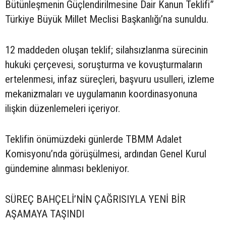
Bütünleşmenin Güçlendirilmesine Dair Kanun Teklifi”
Türkiye Büyük Millet Meclisi Başkanlığı’na sunuldu.
12 maddeden oluşan teklif; silahsızlanma sürecinin
hukuki çerçevesi, soruşturma ve kovuşturmaların
ertelenmesi, infaz süreçleri, başvuru usulleri, izleme
mekanizmaları ve uygulamanın koordinasyonuna
ilişkin düzenlemeleri içeriyor.
Teklifin önümüzdeki günlerde TBMM Adalet
Komisyonu’nda görüşülmesi, ardından Genel Kurul
gündemine alınması bekleniyor.
SÜREÇ BAHÇELİ’NİN ÇAĞRISIYLA YENİ BİR
AŞAMAYA TAŞINDI