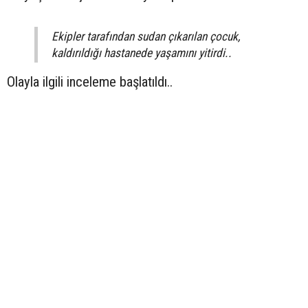
Ekipler tarafından sudan çıkarılan çocuk,
kaldırıldığı hastanede yaşamını yitirdi..
Olayla ilgili inceleme başlatıldı..