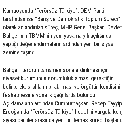
Kamuoyunda “Terörsüz Türkiye”, DEM Parti
tarafından ise “Barış ve Demokratik Toplum Süreci”
olarak adlandırılan süreç, MHP Genel Başkanı Devlet
Bahçeli’nin TBMM’nin yeni yasama yılı açılışında
yaptığı değerlendirmelerin ardından yeni bir siyasi
zemine taşındı.
Bahçeli, terörün tamamen sona erdirilmesi için
siyaset kurumunun sorumluluk alması gerektiğini
belirterek, silahların bırakılması ve örgütün kendisini
feshetmesine yönelik çağrılarda bulundu.
Açıklamaların ardından Cumhurbaşkanı Recep Tayyip
Erdoğan da “Terörsüz Türkiye” hedefini vurgularken,
siyasi partiler arasında yeni bir temas süreci başladı.