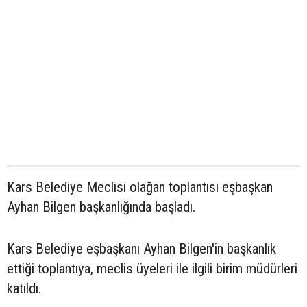
Kars Belediye Meclisi olağan toplantısı eşbaşkan
Ayhan Bilgen başkanlığında başladı.
Kars Belediye eşbaşkanı Ayhan Bilgen'in başkanlık
ettiği toplantıya, meclis üyeleri ile ilgili birim müdürleri
katıldı.