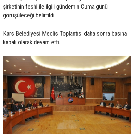
şirketinin feshi ile ilgili gündemin Cuma günü
görüşüleceği belirtildi.
Kars Belediyesi Meclis Toplantısı daha sonra basına
kapalı olarak devam etti.