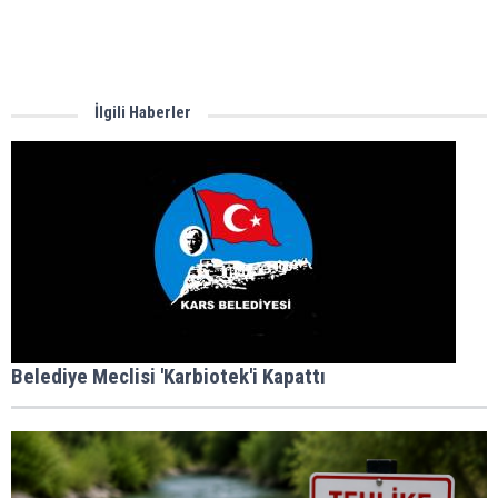
İlgili Haberler
Belediye Meclisi 'Karbiotek'i Kapattı