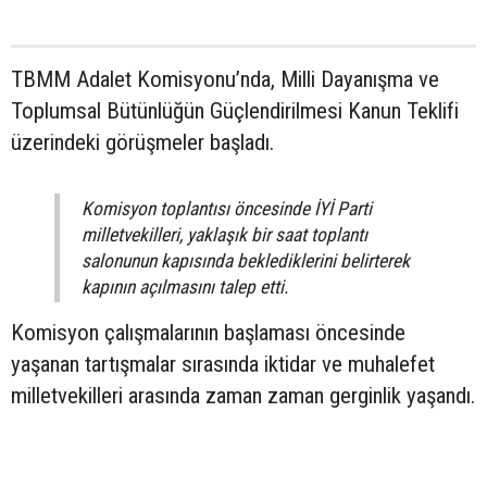
TBMM Adalet Komisyonu’nda, Milli Dayanışma ve
Toplumsal Bütünlüğün Güçlendirilmesi Kanun Teklifi
üzerindeki görüşmeler başladı.
Komisyon toplantısı öncesinde İYİ Parti
milletvekilleri, yaklaşık bir saat toplantı
salonunun kapısında beklediklerini belirterek
kapının açılmasını talep etti.
Komisyon çalışmalarının başlaması öncesinde
yaşanan tartışmalar sırasında iktidar ve muhalefet
milletvekilleri arasında zaman zaman gerginlik yaşandı.