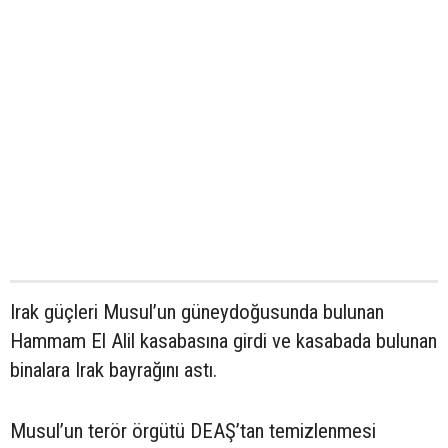
Irak güçleri Musul’un güneydoğusunda bulunan
Hammam El Alil kasabasına girdi ve kasabada bulunan
binalara Irak bayrağını astı.
Musul’un terör örgütü DEAŞ’tan temizlenmesi