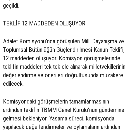
geçildi.
TEKLİF 12 MADDEDEN OLUŞUYOR
Adalet Komisyonu'nda görüşülen Milli Dayanışma ve
Toplumsal Bütünlüğün Güçlendirilmesi Kanun Teklifi,
12 maddeden oluşuyor. Komisyon görüşmelerinde
teklifin maddeleri tek tek ele alınarak milletvekillerinin
değerlendirme ve önerileri doğrultusunda müzakere
edilecek.
Komisyondaki görüşmelerin tamamlanmasının
ardından teklifin TBMM Genel Kurulu'nun gündemine
gelmesi bekleniyor. Yasama süreci, komisyonda
yapılacak değerlendirmeler ve oylamaların ardından