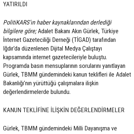
YATIRILDI
PolitiKARS’ın haber kaynaklarından derlediği
bilgilere göre;
Adalet Bakanı Akın Gürlek, Türkiye
İnternet Gazeteciliği Derneği (TİGAD) tarafından
Iğdır’da düzenlenen Dijital Medya Çalıştayı
kapsamında internet gazetecileriyle buluştu.
Programda basın mensuplarının sorularını yanıtlayan
Gürlek, TBMM gündemindeki kanun teklifleri ile Adalet
Bakanlığı’nın yürüttüğü çalışmalara ilişkin
değerlendirmelerde bulundu.
KANUN TEKLİFİNE İLİŞKİN DEĞERLENDİRMELER
Gürlek, TBMM gündemindeki Milli Dayanışma ve