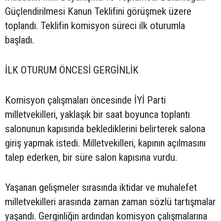
Güçlendirilmesi Kanun Teklifini görüşmek üzere
toplandı. Teklifin komisyon süreci ilk oturumla
başladı.
İLK OTURUM ÖNCESİ GERGİNLİK
Komisyon çalışmaları öncesinde İYİ Parti
milletvekilleri, yaklaşık bir saat boyunca toplantı
salonunun kapısında beklediklerini belirterek salona
giriş yapmak istedi. Milletvekilleri, kapının açılmasını
talep ederken, bir süre salon kapısına vurdu.
Yaşanan gelişmeler sırasında iktidar ve muhalefet
milletvekilleri arasında zaman zaman sözlü tartışmalar
yaşandı. Gerginliğin ardından komisyon çalışmalarına