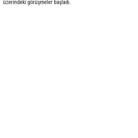
üzerindeki görüşmeler başladı.