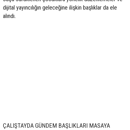
dijital yayıncılığın geleceğine ilişkin başlıklar da ele
alındı.
ÇALIŞTAYDA GÜNDEM BAŞLIKLARI MASAYA