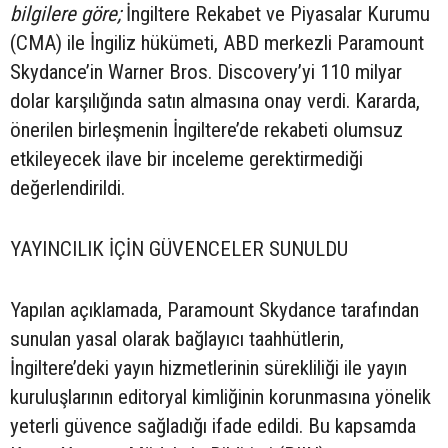
bilgilere göre;
İngiltere Rekabet ve Piyasalar Kurumu
(CMA) ile İngiliz hükümeti, ABD merkezli Paramount
Skydance’in Warner Bros. Discovery’yi 110 milyar
dolar karşılığında satın almasına onay verdi. Kararda,
önerilen birleşmenin İngiltere’de rekabeti olumsuz
etkileyecek ilave bir inceleme gerektirmediği
değerlendirildi.
YAYINCILIK İÇİN GÜVENCELER SUNULDU
Yapılan açıklamada, Paramount Skydance tarafından
sunulan yasal olarak bağlayıcı taahhütlerin,
İngiltere’deki yayın hizmetlerinin sürekliliği ile yayın
kuruluşlarının editoryal kimliğinin korunmasına yönelik
yeterli güvence sağladığı ifade edildi. Bu kapsamda