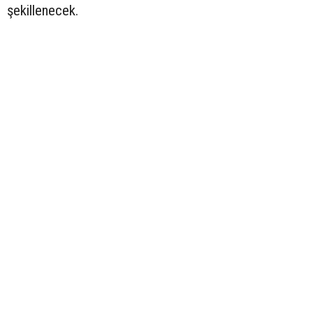
şekillenecek.