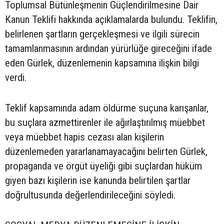
Toplumsal Bütünleşmenin Güçlendirilmesine Dair
Kanun Teklifi hakkında açıklamalarda bulundu. Teklifin,
belirlenen şartların gerçekleşmesi ve ilgili sürecin
tamamlanmasının ardından yürürlüğe gireceğini ifade
eden Gürlek, düzenlemenin kapsamına ilişkin bilgi
verdi.
Teklif kapsamında adam öldürme suçuna karışanlar,
bu suçlara azmettirenler ile ağırlaştırılmış müebbet
veya müebbet hapis cezası alan kişilerin
düzenlemeden yararlanamayacağını belirten Gürlek,
propaganda ve örgüt üyeliği gibi suçlardan hüküm
giyen bazı kişilerin ise kanunda belirtilen şartlar
doğrultusunda değerlendirileceğini söyledi.