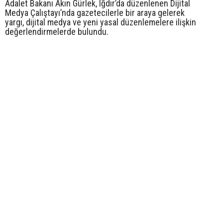
Adalet Bakanı Akın Gürlek, Iğdır’da düzenlenen Dijital
Medya Çalıştayı’nda gazetecilerle bir araya gelerek
yargı, dijital medya ve yeni yasal düzenlemelere ilişkin
değerlendirmelerde bulundu.