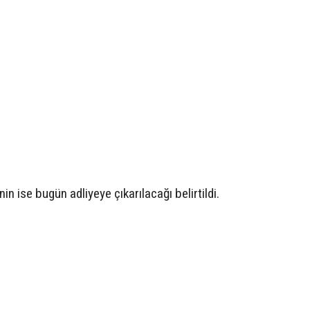
in ise bugün adliyeye çıkarılacağı belirtildi.