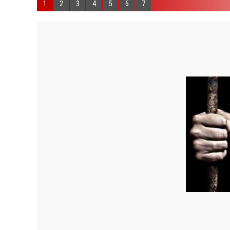
1
2
3
4
5
6
7