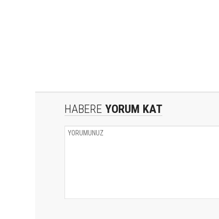
HABERE
YORUM KAT