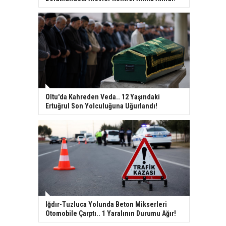
Oltu'da Kahreden Veda.. 12 Yaşındaki
Ertuğrul Son Yolculuğuna Uğurlandı!
Iğdır-Tuzluca Yolunda Beton Mikserleri
Otomobile Çarptı.. 1 Yaralının Durumu Ağır!