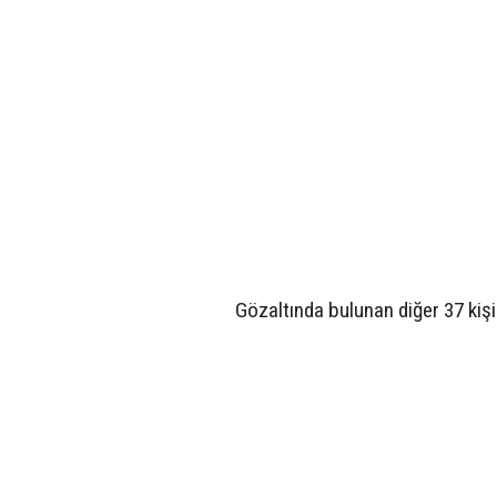
Gözaltında bulunan diğer 37 kişin