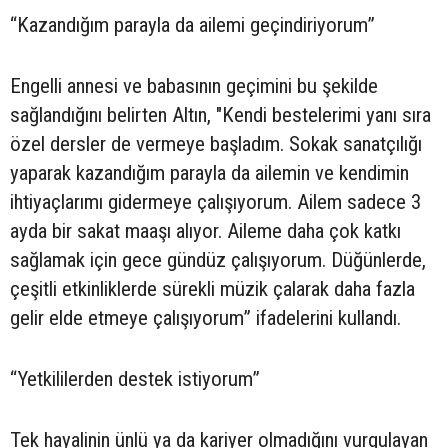
“Kazandığım parayla da ailemi geçindiriyorum”
Engelli annesi ve babasının geçimini bu şekilde
sağlandığını belirten Altın, "Kendi bestelerimi yanı sıra
özel dersler de vermeye başladım. Sokak sanatçılığı
yaparak kazandığım parayla da ailemin ve kendimin
ihtiyaçlarımı gidermeye çalışıyorum. Ailem sadece 3
ayda bir sakat maaşı alıyor. Aileme daha çok katkı
sağlamak için gece gündüz çalışıyorum. Düğünlerde,
çeşitli etkinliklerde sürekli müzik çalarak daha fazla
gelir elde etmeye çalışıyorum” ifadelerini kullandı.
“Yetkililerden destek istiyorum”
Tek hayalinin ünlü ya da kariyer olmadığını vurgulayan