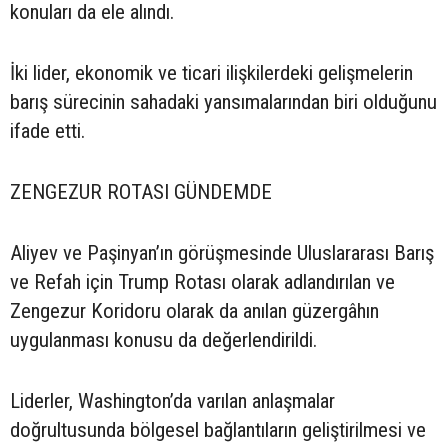
konuları da ele alındı.
İki lider, ekonomik ve ticari ilişkilerdeki gelişmelerin
barış sürecinin sahadaki yansımalarından biri olduğunu
ifade etti.
ZENGEZUR ROTASI GÜNDEMDE
Aliyev ve Paşinyan’ın görüşmesinde Uluslararası Barış
ve Refah için Trump Rotası olarak adlandırılan ve
Zengezur Koridoru olarak da anılan güzergâhın
uygulanması konusu da değerlendirildi.
Liderler, Washington’da varılan anlaşmalar
doğrultusunda bölgesel bağlantıların geliştirilmesi ve