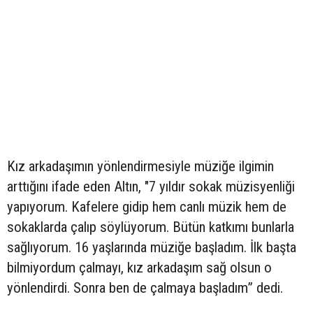
Kız arkadaşımın yönlendirmesiyle müziğe ilgimin
arttığını ifade eden Altın, "7 yıldır sokak müzisyenliği
yapıyorum. Kafelere gidip hem canlı müzik hem de
sokaklarda çalıp söylüyorum. Bütün katkımı bunlarla
sağlıyorum. 16 yaşlarında müziğe başladım. İlk başta
bilmiyordum çalmayı, kız arkadaşım sağ olsun o
yönlendirdi. Sonra ben de çalmaya başladım” dedi.