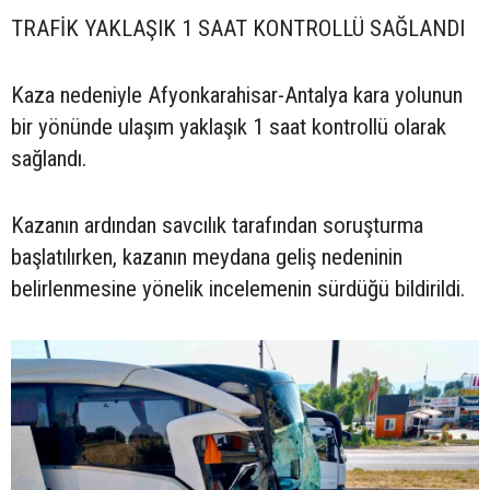
TRAFİK YAKLAŞIK 1 SAAT KONTROLLÜ SAĞLANDI
Kaza nedeniyle Afyonkarahisar-Antalya kara yolunun
bir yönünde ulaşım yaklaşık 1 saat kontrollü olarak
sağlandı.
Kazanın ardından savcılık tarafından soruşturma
başlatılırken, kazanın meydana geliş nedeninin
belirlenmesine yönelik incelemenin sürdüğü bildirildi.