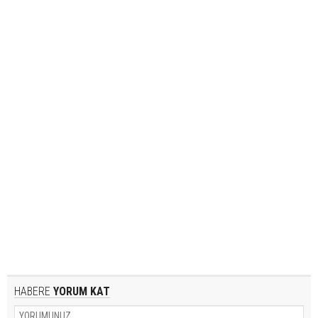
HABERE
YORUM KAT