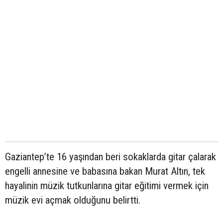
Gaziantep’te 16 yaşından beri sokaklarda gitar çalarak
engelli annesine ve babasına bakan Murat Altın, tek
hayalinin müzik tutkunlarına gitar eğitimi vermek için
müzik evi açmak olduğunu belirtti.