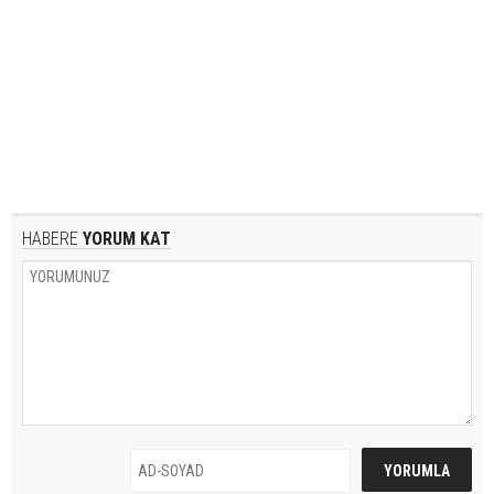
HABERE
YORUM KAT