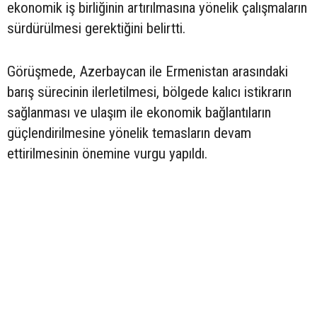
ekonomik iş birliğinin artırılmasına yönelik çalışmaların
sürdürülmesi gerektiğini belirtti.
Görüşmede, Azerbaycan ile Ermenistan arasındaki
barış sürecinin ilerletilmesi, bölgede kalıcı istikrarın
sağlanması ve ulaşım ile ekonomik bağlantıların
güçlendirilmesine yönelik temasların devam
ettirilmesinin önemine vurgu yapıldı.