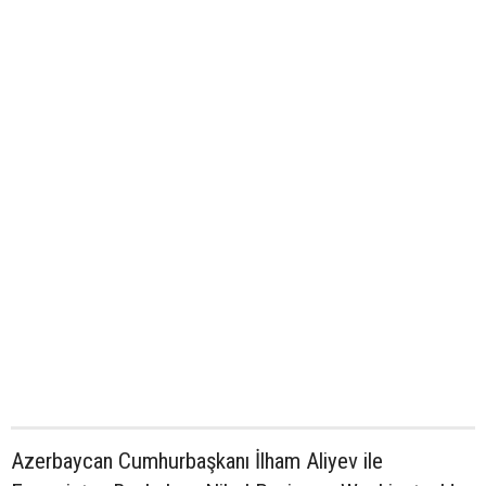
Azerbaycan Cumhurbaşkanı İlham Aliyev ile