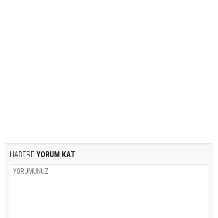
HABERE
YORUM KAT