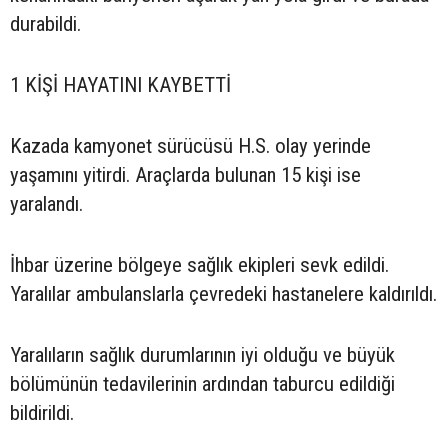
durabildi.
1 KİŞİ HAYATINI KAYBETTİ
Kazada kamyonet sürücüsü H.S. olay yerinde
yaşamını yitirdi. Araçlarda bulunan 15 kişi ise
yaralandı.
İhbar üzerine bölgeye sağlık ekipleri sevk edildi.
Yaralılar ambulanslarla çevredeki hastanelere kaldırıldı.
Yaralıların sağlık durumlarının iyi olduğu ve büyük
bölümünün tedavilerinin ardından taburcu edildiği
bildirildi.