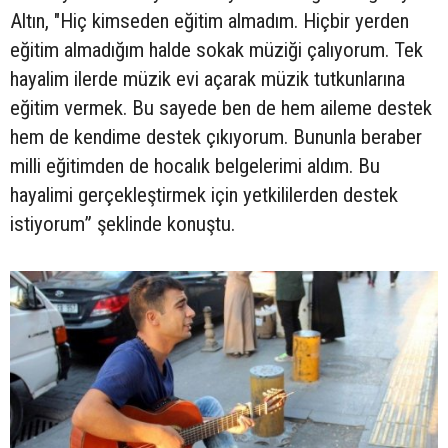
Altın, "Hiç kimseden eğitim almadım. Hiçbir yerden
eğitim almadığım halde sokak müziği çalıyorum. Tek
hayalim ilerde müzik evi açarak müzik tutkunlarına
eğitim vermek. Bu sayede ben de hem aileme destek
hem de kendime destek çıkıyorum. Bununla beraber
milli eğitimden de hocalık belgelerimi aldım. Bu
hayalimi gerçekleştirmek için yetkililerden destek
istiyorum” şeklinde konuştu.