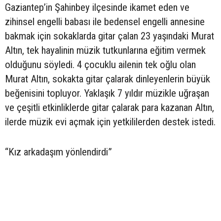
Gaziantep’in Şahinbey ilçesinde ikamet eden ve
zihinsel engelli babası ile bedensel engelli annesine
bakmak için sokaklarda gitar çalan 23 yaşındaki Murat
Altın, tek hayalinin müzik tutkunlarına eğitim vermek
olduğunu söyledi. 4 çocuklu ailenin tek oğlu olan
Murat Altın, sokakta gitar çalarak dinleyenlerin büyük
beğenisini topluyor. Yaklaşık 7 yıldır müzikle uğraşan
ve çeşitli etkinliklerde gitar çalarak para kazanan Altın,
ilerde müzik evi açmak için yetkililerden destek istedi.
“Kız arkadaşım yönlendirdi”