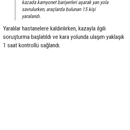
kazada kamyonet bariyerleri aşarak yan yola
savrulurken, araçlarda bulunan 15 kişi
yaralandı.
Yaralılar hastanelere kaldırılırken, kazayla ilgili
soruşturma başlatıldı ve kara yolunda ulaşım yaklaşık
1 saat kontrollü sağlandı.