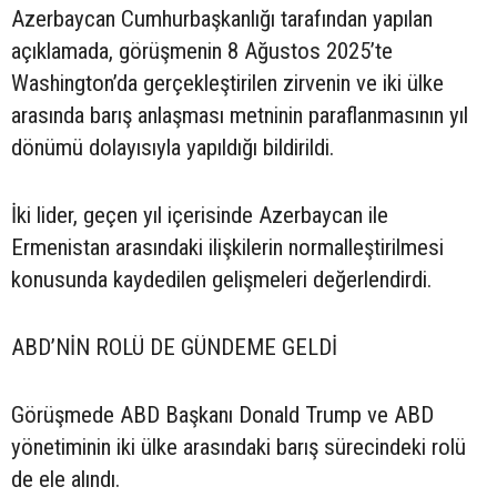
Azerbaycan Cumhurbaşkanlığı tarafından yapılan
açıklamada, görüşmenin 8 Ağustos 2025’te
Washington’da gerçekleştirilen zirvenin ve iki ülke
arasında barış anlaşması metninin paraflanmasının yıl
dönümü dolayısıyla yapıldığı bildirildi.
İki lider, geçen yıl içerisinde Azerbaycan ile
Ermenistan arasındaki ilişkilerin normalleştirilmesi
konusunda kaydedilen gelişmeleri değerlendirdi.
ABD’NİN ROLÜ DE GÜNDEME GELDİ
Görüşmede ABD Başkanı Donald Trump ve ABD
yönetiminin iki ülke arasındaki barış sürecindeki rolü
de ele alındı.