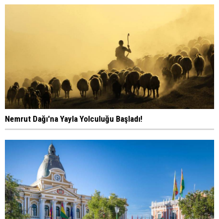
Nemrut Dağı'na Yayla Yolculuğu Başladı!