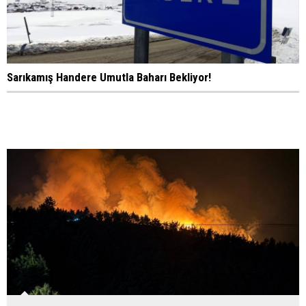
Sarıkamış Handere Umutla Baharı Bekliyor!