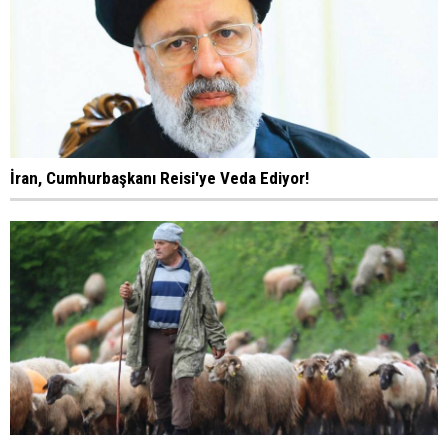
İran, Cumhurbaşkanı Reisi'ye Veda Ediyor!