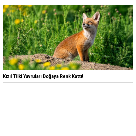
Kızıl Tilki Yavruları Doğaya Renk Kattı!