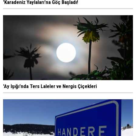
'Karadeniz Yaylaları'na Göç Başladı!
'Ay Işığı'nda Ters Laleler ve Nergis Çiçekleri