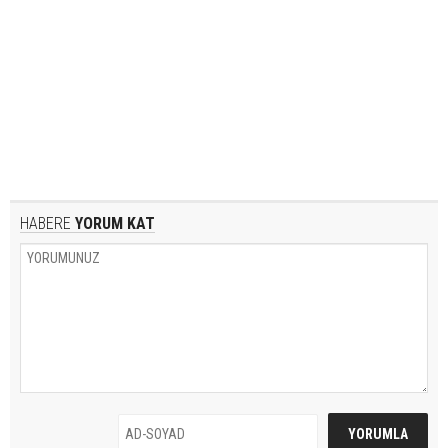
HABERE
YORUM KAT