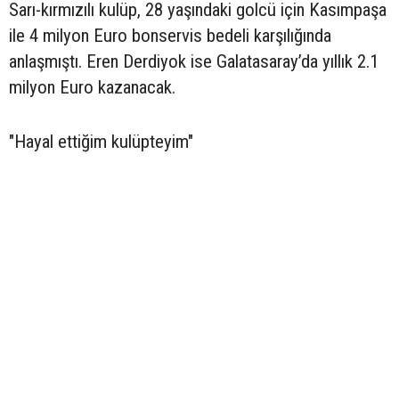
Sarı-kırmızılı kulüp, 28 yaşındaki golcü için Kasımpaşa
ile 4 milyon Euro bonservis bedeli karşılığında
anlaşmıştı. Eren Derdiyok ise Galatasaray’da yıllık 2.1
milyon Euro kazanacak.
"Hayal ettiğim kulüpteyim"