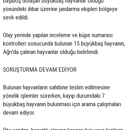
başıboş dolaşan büyükbaş hayvanlar olduğu
yönündeki ihbar üzerine jandarma ekipleri bölgeye
sevk edildi.
Olay yerinde yapılan inceleme ve küpe numarası
kontrolleri sonucunda bulunan 15 büyükbaş hayvanın,
Ağrı'da çalınan hayvanlar olduğu belirlendi.
SORUŞTURMA DEVAM EDİYOR
Bulunan hayvanların sahibine teslim edilmesine
yönelik işlemler sürerken, kayıp durumdaki 7
büyükbaş hayvanın bulunması için arama çalışmaları
devam ediyor.