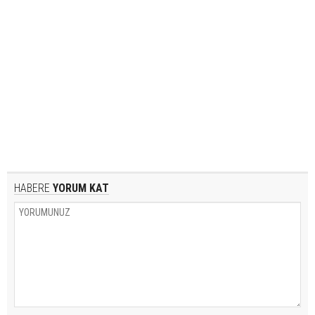
HABERE
YORUM KAT