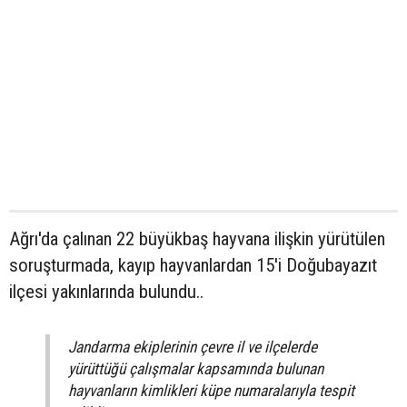
Ağrı'da çalınan 22 büyükbaş hayvana ilişkin yürütülen
soruşturmada, kayıp hayvanlardan 15'i Doğubayazıt
ilçesi yakınlarında bulundu..
Jandarma ekiplerinin çevre il ve ilçelerde
yürüttüğü çalışmalar kapsamında bulunan
hayvanların kimlikleri küpe numaralarıyla tespit