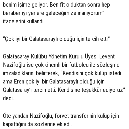
benim işime geliyor. Ben fit olduktan sonra hep
beraber iyi yerlere geleceğimize inanıyorum”
ifadelerini kullandı.
“Çok iyi bir Galatasaraylı olduğu için tercih etti”
Galatasaray Kulübü Yönetim Kurulu Üyesi Levent
Nazifoğlu ise çok önemli bir futbolcu ile sözleşme
imzaladıklarını belirterek, “Kendisini çok kulüp istedi
ama Eren çok iyi bir Galatasaraylı olduğu için
Galatasaray’ı tercih etti. Kendisine teşekkür ediyoruz”
dedi.
Öte yandan Nazifoğlu, forvet transferinin kulüp için
kapattığını da sözlerine ekledi.