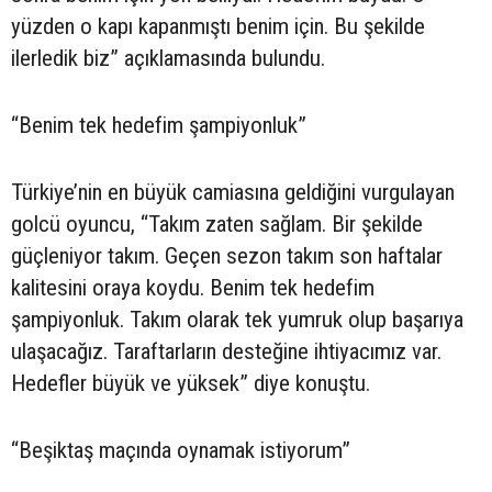
yüzden o kapı kapanmıştı benim için. Bu şekilde
ilerledik biz” açıklamasında bulundu.
“Benim tek hedefim şampiyonluk”
Türkiye’nin en büyük camiasına geldiğini vurgulayan
golcü oyuncu, “Takım zaten sağlam. Bir şekilde
güçleniyor takım. Geçen sezon takım son haftalar
kalitesini oraya koydu. Benim tek hedefim
şampiyonluk. Takım olarak tek yumruk olup başarıya
ulaşacağız. Taraftarların desteğine ihtiyacımız var.
Hedefler büyük ve yüksek” diye konuştu.
“Beşiktaş maçında oynamak istiyorum”