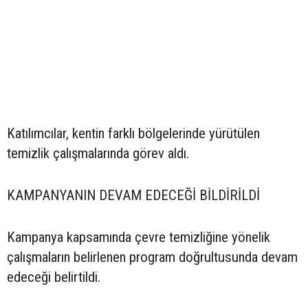
Katılımcılar, kentin farklı bölgelerinde yürütülen
temizlik çalışmalarında görev aldı.
KAMPANYANIN DEVAM EDECEĞİ BİLDİRİLDİ
Kampanya kapsamında çevre temizliğine yönelik
çalışmaların belirlenen program doğrultusunda devam
edeceği belirtildi.