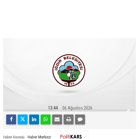
13:44
06 Ağustos 2026
Haber Merkezi
Haber Kaynağı