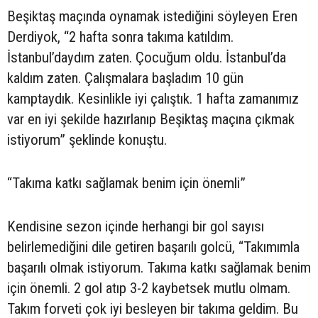
Beşiktaş maçında oynamak istediğini söyleyen Eren
Derdiyok, “2 hafta sonra takıma katıldım.
İstanbul’daydım zaten. Çocuğum oldu. İstanbul’da
kaldım zaten. Çalışmalara başladım 10 gün
kamptaydık. Kesinlikle iyi çalıştık. 1 hafta zamanımız
var en iyi şekilde hazırlanıp Beşiktaş maçına çıkmak
istiyorum” şeklinde konuştu.
“Takıma katkı sağlamak benim için önemli”
Kendisine sezon içinde herhangi bir gol sayısı
belirlemediğini dile getiren başarılı golcü, “Takımımla
başarılı olmak istiyorum. Takıma katkı sağlamak benim
için önemli. 2 gol atıp 3-2 kaybetsek mutlu olmam.
Takım forveti çok iyi besleyen bir takıma geldim. Bu