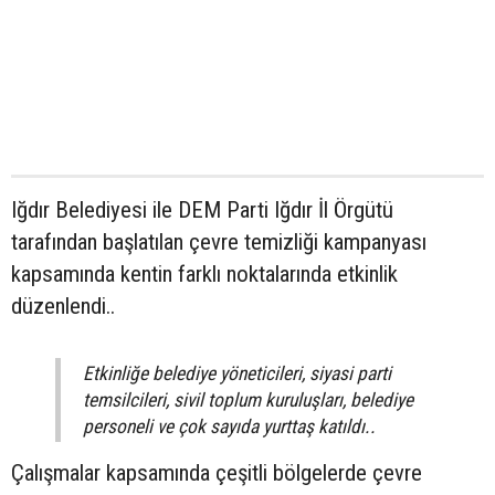
Iğdır Belediyesi ile DEM Parti Iğdır İl Örgütü
tarafından başlatılan çevre temizliği kampanyası
kapsamında kentin farklı noktalarında etkinlik
düzenlendi..
Etkinliğe belediye yöneticileri, siyasi parti
temsilcileri, sivil toplum kuruluşları, belediye
personeli ve çok sayıda yurttaş katıldı..
Çalışmalar kapsamında çeşitli bölgelerde çevre