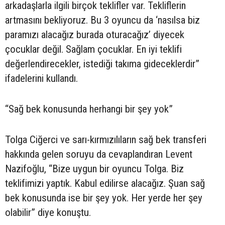
arkadaşlarla ilgili birçok teklifler var. Tekliflerin
artmasını bekliyoruz. Bu 3 oyuncu da ‘nasılsa biz
paramızı alacağız burada oturacağız’ diyecek
çocuklar değil. Sağlam çocuklar. En iyi teklifi
değerlendirecekler, istediği takıma gideceklerdir”
ifadelerini kullandı.
“Sağ bek konusunda herhangi bir şey yok”
Tolga Ciğerci ve sarı-kırmızılıların sağ bek transferi
hakkında gelen soruyu da cevaplandıran Levent
Nazifoğlu, “Bize uygun bir oyuncu Tolga. Biz
teklifimizi yaptık. Kabul edilirse alacağız. Şuan sağ
bek konusunda ise bir şey yok. Her yerde her şey
olabilir” diye konuştu.