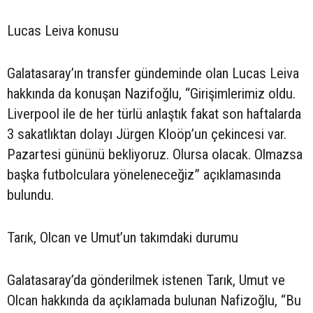
Lucas Leiva konusu
Galatasaray’ın transfer gündeminde olan Lucas Leiva
hakkında da konuşan Nazifoğlu, “Girişimlerimiz oldu.
Liverpool ile de her türlü anlaştık fakat son haftalarda
3 sakatlıktan dolayı Jürgen Kloöp’un çekincesi var.
Pazartesi gününü bekliyoruz. Olursa olacak. Olmazsa
başka futbolculara yöneleneceğiz” açıklamasında
bulundu.
Tarık, Olcan ve Umut’un takımdaki durumu
Galatasaray’da gönderilmek istenen Tarık, Umut ve
Olcan hakkında da açıklamada bulunan Nafizoğlu, “Bu