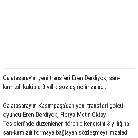
Galatasaray’ın yeni transferi Eren Derdiyok, sarı-
kırmızılı kulüple 3 yıllık sözleşme imzaladı.
Galatasaray’ın Kasımpaşa’dan yeni transferi golcü
oyuncu Eren Derdiyok, Florya Metin Oktay
Tesisleri’nde düzenlenen törenle kendisini 3 yıllığına
sarı-kırmızılı formaya bağlayan sözleşmeyi imzaladı.