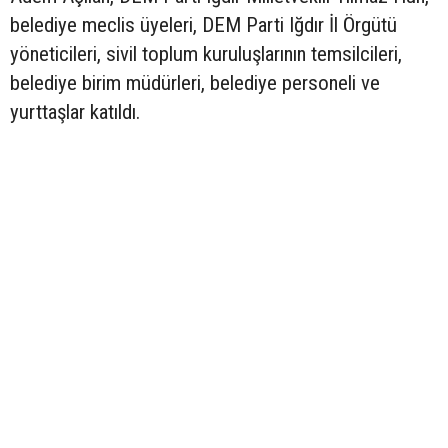
belediye meclis üyeleri, DEM Parti Iğdır İl Örgütü
yöneticileri, sivil toplum kuruluşlarının temsilcileri,
belediye birim müdürleri, belediye personeli ve
yurttaşlar katıldı.