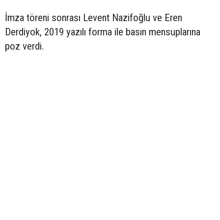
İmza töreni sonrası Levent Nazifoğlu ve Eren
Derdiyok, 2019 yazılı forma ile basın mensuplarına
poz verdi.