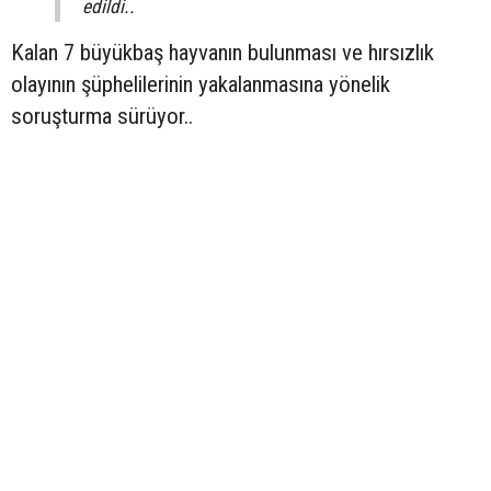
edildi..
Kalan 7 büyükbaş hayvanın bulunması ve hırsızlık
olayının şüphelilerinin yakalanmasına yönelik
soruşturma sürüyor..