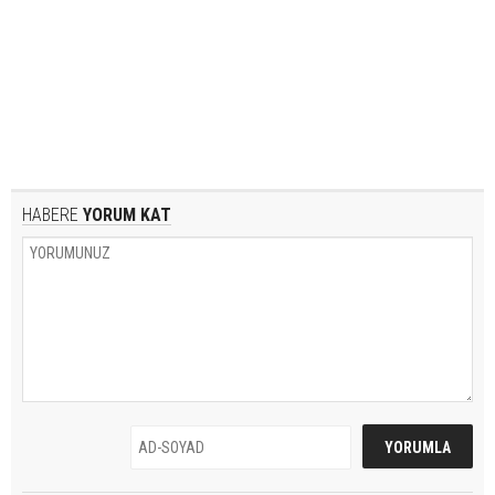
HABERE
YORUM KAT