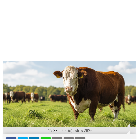
12:38
06 Ağustos 2026