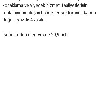
konaklama ve yiyecek hizmeti faaliyetlerinin
toplamından oluşan hizmetler sektörünün katma
değeri yüzde 4 azaldı.
İşgücü ödemeleri yüzde 20,9 arttı