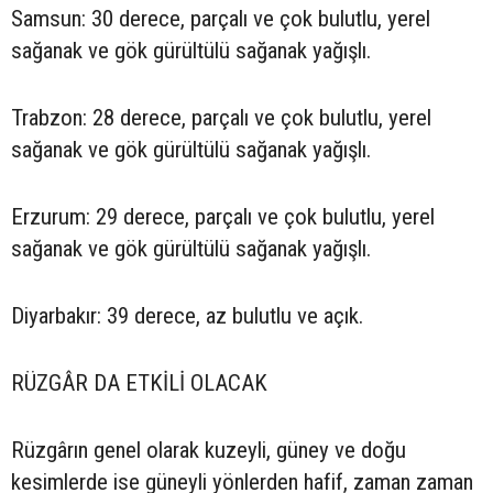
Samsun: 30 derece, parçalı ve çok bulutlu, yerel
sağanak ve gök gürültülü sağanak yağışlı.
Trabzon: 28 derece, parçalı ve çok bulutlu, yerel
sağanak ve gök gürültülü sağanak yağışlı.
Erzurum: 29 derece, parçalı ve çok bulutlu, yerel
sağanak ve gök gürültülü sağanak yağışlı.
Diyarbakır: 39 derece, az bulutlu ve açık.
RÜZGÂR DA ETKİLİ OLACAK
Rüzgârın genel olarak kuzeyli, güney ve doğu
kesimlerde ise güneyli yönlerden hafif, zaman zaman