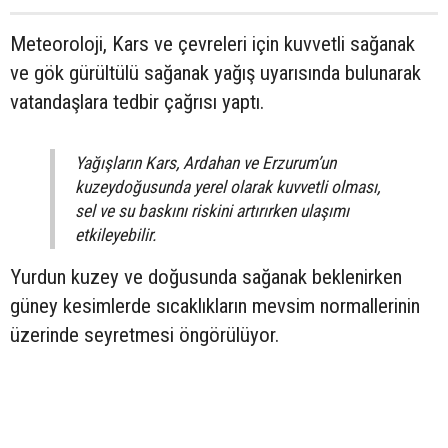
Meteoroloji, Kars ve çevreleri için kuvvetli sağanak
ve gök gürültülü sağanak yağış uyarısında bulunarak
vatandaşlara tedbir çağrısı yaptı.
Yağışların Kars, Ardahan ve Erzurum’un
kuzeydoğusunda yerel olarak kuvvetli olması,
sel ve su baskını riskini artırırken ulaşımı
etkileyebilir.
Yurdun kuzey ve doğusunda sağanak beklenirken
güney kesimlerde sıcaklıkların mevsim normallerinin
üzerinde seyretmesi öngörülüyor.