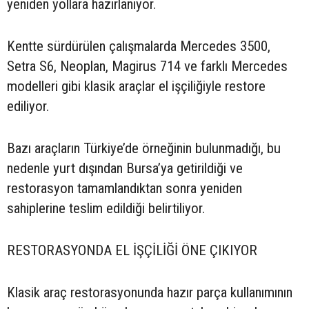
yeniden yollara hazırlanıyor.
Kentte sürdürülen çalışmalarda Mercedes 3500,
Setra S6, Neoplan, Magirus 714 ve farklı Mercedes
modelleri gibi klasik araçlar el işçiliğiyle restore
ediliyor.
Bazı araçların Türkiye’de örneğinin bulunmadığı, bu
nedenle yurt dışından Bursa’ya getirildiği ve
restorasyon tamamlandıktan sonra yeniden
sahiplerine teslim edildiği belirtiliyor.
RESTORASYONDA EL İŞÇİLİĞİ ÖNE ÇIKIYOR
Klasik araç restorasyonunda hazır parça kullanımının