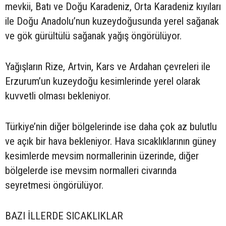
mevkii, Batı ve Doğu Karadeniz, Orta Karadeniz kıyıları
ile Doğu Anadolu’nun kuzeydoğusunda yerel sağanak
ve gök gürültülü sağanak yağış öngörülüyor.
Yağışların Rize, Artvin, Kars ve Ardahan çevreleri ile
Erzurum’un kuzeydoğu kesimlerinde yerel olarak
kuvvetli olması bekleniyor.
Türkiye’nin diğer bölgelerinde ise daha çok az bulutlu
ve açık bir hava bekleniyor. Hava sıcaklıklarının güney
kesimlerde mevsim normallerinin üzerinde, diğer
bölgelerde ise mevsim normalleri civarında
seyretmesi öngörülüyor.
BAZI İLLERDE SICAKLIKLAR