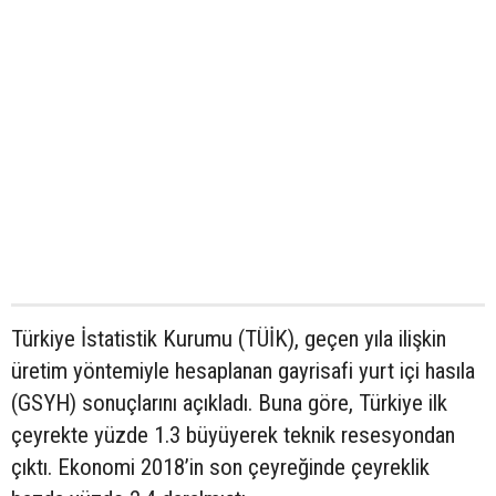
Türkiye İstatistik Kurumu (TÜİK), geçen yıla ilişkin
üretim yöntemiyle hesaplanan gayrisafi yurt içi hasıla
(GSYH) sonuçlarını açıkladı. Buna göre, Türkiye ilk
çeyrekte yüzde 1.3 büyüyerek teknik resesyondan
çıktı. Ekonomi 2018’in son çeyreğinde çeyreklik