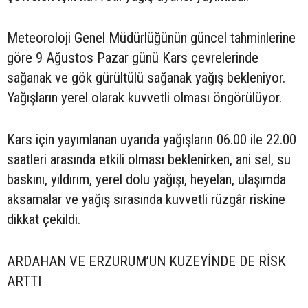
Meteoroloji Genel Müdürlüğünün güncel tahminlerine
göre 9 Ağustos Pazar günü Kars çevrelerinde
sağanak ve gök gürültülü sağanak yağış bekleniyor.
Yağışların yerel olarak kuvvetli olması öngörülüyor.
Kars için yayımlanan uyarıda yağışların 06.00 ile 22.00
saatleri arasında etkili olması beklenirken, ani sel, su
baskını, yıldırım, yerel dolu yağışı, heyelan, ulaşımda
aksamalar ve yağış sırasında kuvvetli rüzgâr riskine
dikkat çekildi.
ARDAHAN VE ERZURUM’UN KUZEYİNDE DE RİSK
ARTTI