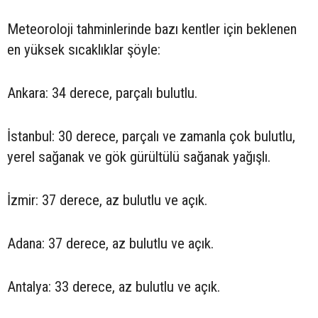
Meteoroloji tahminlerinde bazı kentler için beklenen
en yüksek sıcaklıklar şöyle:
Ankara: 34 derece, parçalı bulutlu.
İstanbul: 30 derece, parçalı ve zamanla çok bulutlu,
yerel sağanak ve gök gürültülü sağanak yağışlı.
İzmir: 37 derece, az bulutlu ve açık.
Adana: 37 derece, az bulutlu ve açık.
Antalya: 33 derece, az bulutlu ve açık.