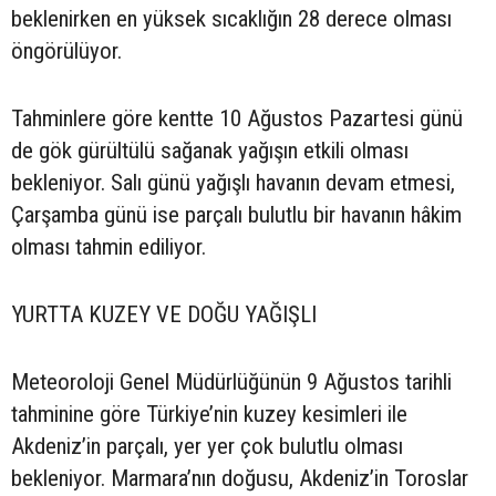
beklenirken en yüksek sıcaklığın 28 derece olması
öngörülüyor.
Tahminlere göre kentte 10 Ağustos Pazartesi günü
de gök gürültülü sağanak yağışın etkili olması
bekleniyor. Salı günü yağışlı havanın devam etmesi,
Çarşamba günü ise parçalı bulutlu bir havanın hâkim
olması tahmin ediliyor.
YURTTA KUZEY VE DOĞU YAĞIŞLI
Meteoroloji Genel Müdürlüğünün 9 Ağustos tarihli
tahminine göre Türkiye’nin kuzey kesimleri ile
Akdeniz’in parçalı, yer yer çok bulutlu olması
bekleniyor. Marmara’nın doğusu, Akdeniz’in Toroslar