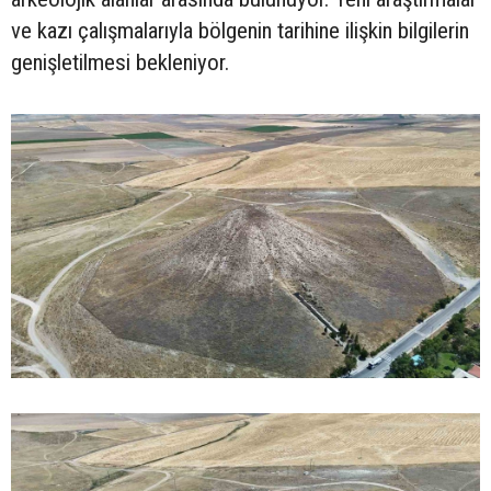
ve kazı çalışmalarıyla bölgenin tarihine ilişkin bilgilerin
genişletilmesi bekleniyor.