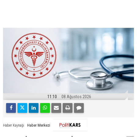
11:10
08 Ağustos 2026
Haber Merkezi
Haber Kaynağı