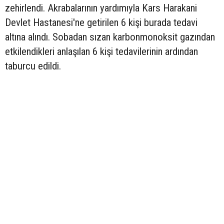
zehirlendi. Akrabalarının yardımıyla Kars Harakani
Devlet Hastanesi'ne getirilen 6 kişi burada tedavi
altına alındı. Sobadan sızan karbonmonoksit gazından
etkilendikleri anlaşılan 6 kişi tedavilerinin ardından
taburcu edildi.