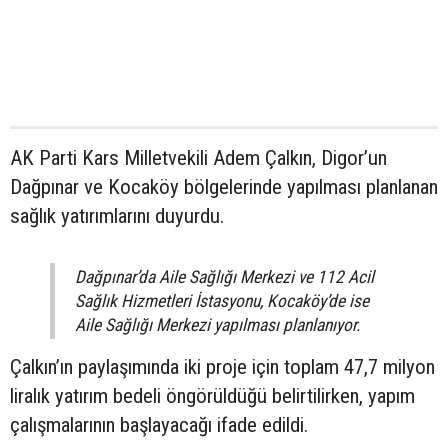
AK Parti Kars Milletvekili Adem Çalkın, Digor’un
Dağpınar ve Kocaköy bölgelerinde yapılması planlanan
sağlık yatırımlarını duyurdu.
Dağpınar’da Aile Sağlığı Merkezi ve 112 Acil
Sağlık Hizmetleri İstasyonu, Kocaköy’de ise
Aile Sağlığı Merkezi yapılması planlanıyor.
Çalkın’ın paylaşımında iki proje için toplam 47,7 milyon
liralık yatırım bedeli öngörüldüğü belirtilirken, yapım
çalışmalarının başlayacağı ifade edildi.