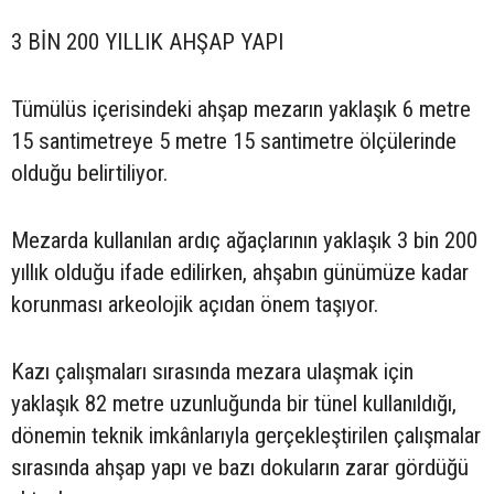
3 BİN 200 YILLIK AHŞAP YAPI
Tümülüs içerisindeki ahşap mezarın yaklaşık 6 metre
15 santimetreye 5 metre 15 santimetre ölçülerinde
olduğu belirtiliyor.
Mezarda kullanılan ardıç ağaçlarının yaklaşık 3 bin 200
yıllık olduğu ifade edilirken, ahşabın günümüze kadar
korunması arkeolojik açıdan önem taşıyor.
Kazı çalışmaları sırasında mezara ulaşmak için
yaklaşık 82 metre uzunluğunda bir tünel kullanıldığı,
dönemin teknik imkânlarıyla gerçekleştirilen çalışmalar
sırasında ahşap yapı ve bazı dokuların zarar gördüğü