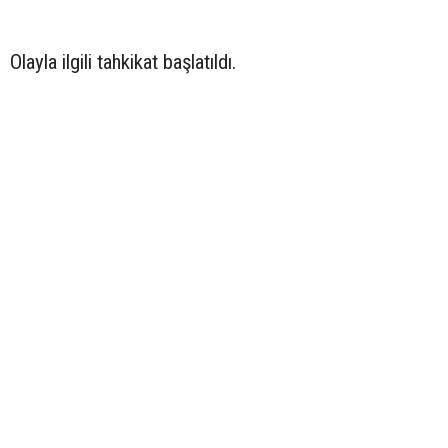
Olayla ilgili tahkikat başlatıldı.