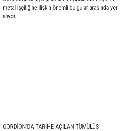
metal işçiliğine ilişkin önemli bulgular arasında yer
alıyor.
GORDİON’DA TARİHE AÇILAN TÜMÜLÜS