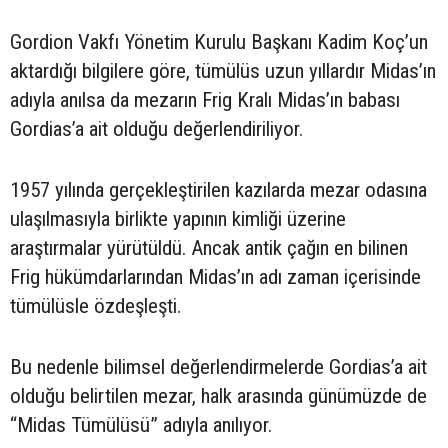
Gordion Vakfı Yönetim Kurulu Başkanı Kadim Koç’un
aktardığı bilgilere göre, tümülüs uzun yıllardır Midas’ın
adıyla anılsa da mezarın Frig Kralı Midas’ın babası
Gordias’a ait olduğu değerlendiriliyor.
1957 yılında gerçekleştirilen kazılarda mezar odasına
ulaşılmasıyla birlikte yapının kimliği üzerine
araştırmalar yürütüldü. Ancak antik çağın en bilinen
Frig hükümdarlarından Midas’ın adı zaman içerisinde
tümülüsle özdeşleşti.
Bu nedenle bilimsel değerlendirmelerde Gordias’a ait
olduğu belirtilen mezar, halk arasında günümüzde de
“Midas Tümülüsü” adıyla anılıyor.