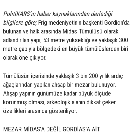
PolitiKARS’ın haber kaynaklarından derlediği
bilgilere göre;
Frig medeniyetinin başkenti Gordion’da
bulunan ve halk arasında Midas Tümülüsü olarak
adlandırılan yapı, 53 metre yüksekliği ve yaklaşık 300
metre çapıyla bölgedeki en büyük tümülüslerden biri
olarak öne çıkıyor.
Tümülüsün içerisinde yaklaşık 3 bin 200 yıllık ardıç
ağaçlarından yapılan ahşap bir mezar bulunuyor.
Ahşap yapının günümüze kadar büyük ölçüde
korunmuş olması, arkeolojik alanın dikkat çeken
özellikleri arasında gösteriliyor.
MEZAR MİDAS’A DEĞİL GORDİAS’A AİT