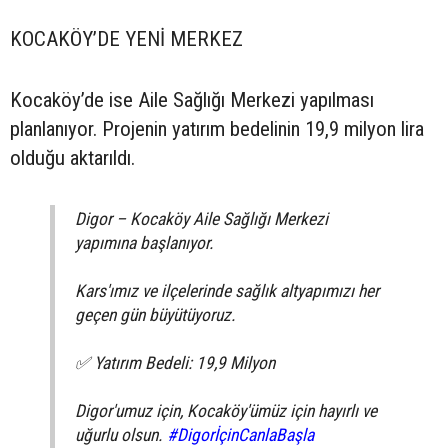
KOCAKÖY’DE YENİ MERKEZ
Kocaköy’de ise Aile Sağlığı Merkezi yapılması
planlanıyor. Projenin yatırım bedelinin 19,9 milyon lira
olduğu aktarıldı.
Digor – Kocaköy Aile Sağlığı Merkezi
yapımına başlanıyor.
Kars'ımız ve ilçelerinde sağlık altyapımızı her
geçen gün büyütüyoruz.
✅ Yatırım Bedeli: 19,9 Milyon
Digor'umuz için, Kocaköy'ümüz için hayırlı ve
uğurlu olsun.
#DigorİçinCanlaBaşla