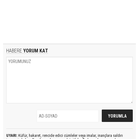
HABERE
YORUM KAT
UYARI:
Küfür, hakaret, rencide edici cümleler veya imalar, inançlara saldırı