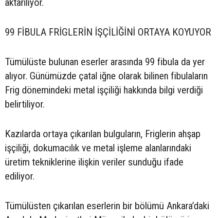
aktarılıyor.
99 FİBULA FRİGLERİN İŞÇİLİĞİNİ ORTAYA KOYUYOR
Tümülüste bulunan eserler arasında 99 fibula da yer
alıyor. Günümüzde çatal iğne olarak bilinen fibulaların
Frig dönemindeki metal işçiliği hakkında bilgi verdiği
belirtiliyor.
Kazılarda ortaya çıkarılan bulguların, Friglerin ahşap
işçiliği, dokumacılık ve metal işleme alanlarındaki
üretim tekniklerine ilişkin veriler sunduğu ifade
ediliyor.
Tümülüsten çıkarılan eserlerin bir bölümü Ankara’daki