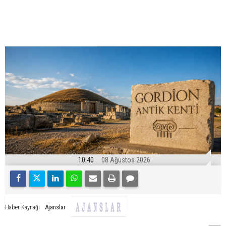
10:40
08 Ağustos 2026
Ajanslar
Haber Kaynağı