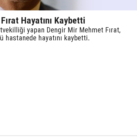
Fırat Hayatını Kaybetti
tvekilliği yapan Dengir Mir Mehmet Fırat,
ü hastanede hayatını kaybetti.