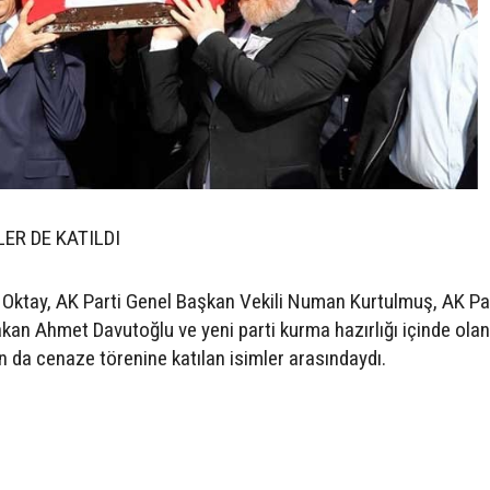
ER DE KATILDI
Oktay, AK Parti Genel Başkan Vekili Numan Kurtulmuş, AK Pa
an Ahmet Davutoğlu ve yeni parti kurma hazırlığı içinde olan
 da cenaze törenine katılan isimler arasındaydı.