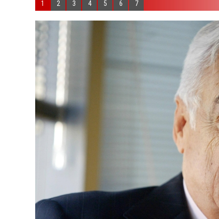
1
2
3
4
5
6
7