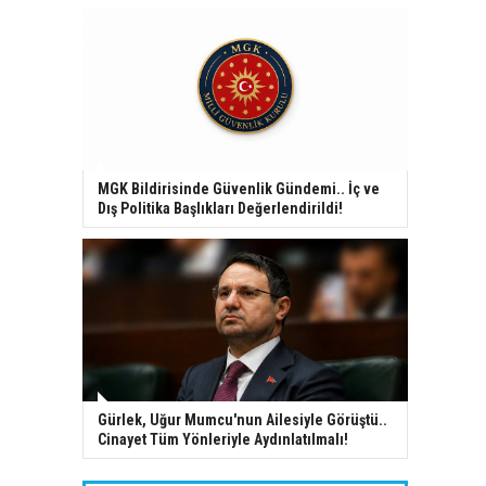
MGK Bildirisinde Güvenlik Gündemi.. İç ve
Dış Politika Başlıkları Değerlendirildi!
Gürlek, Uğur Mumcu'nun Ailesiyle Görüştü..
Cinayet Tüm Yönleriyle Aydınlatılmalı!