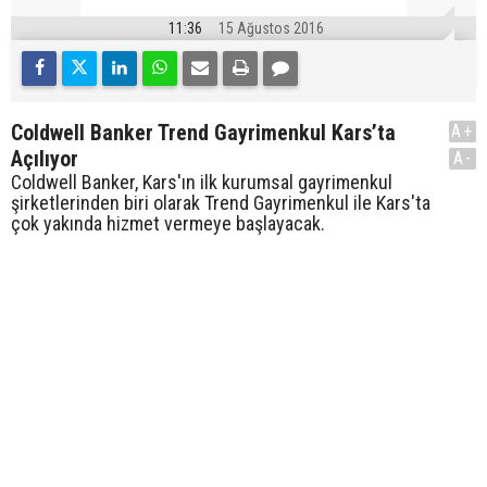
11:36
15 Ağustos 2016
Coldwell Banker Trend Gayrimenkul Kars’ta
A+
Açılıyor
A-
Coldwell Banker, Kars'ın ilk kurumsal gayrimenkul
şirketlerinden biri olarak Trend Gayrimenkul ile Kars'ta
çok yakında hizmet vermeye başlayacak.