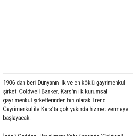
1906 dan beri Dünyanın ilk ve en köklü gayrimenkul
şirketi Coldwell Banker, Kars'ın ilk kurumsal
gayrimenkul şirketlerinden biri olarak Trend
Gayrimenkul ile Kars'ta çok yakında hizmet vermeye
başlayacak.