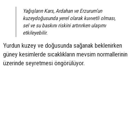
Yağışların Kars, Ardahan ve Erzurum’un
kuzeydoğusunda yerel olarak kuvvetli olması,
sel ve su baskını riskini artırırken ulaşımı
etkileyebilir.
Yurdun kuzey ve doğusunda sağanak beklenirken
güney kesimlerde sıcaklıkların mevsim normallerinin
üzerinde seyretmesi öngörülüyor.