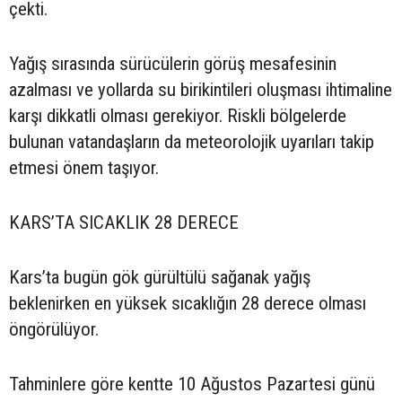
çekti.
Yağış sırasında sürücülerin görüş mesafesinin
azalması ve yollarda su birikintileri oluşması ihtimaline
karşı dikkatli olması gerekiyor. Riskli bölgelerde
bulunan vatandaşların da meteorolojik uyarıları takip
etmesi önem taşıyor.
KARS’TA SICAKLIK 28 DERECE
Kars’ta bugün gök gürültülü sağanak yağış
beklenirken en yüksek sıcaklığın 28 derece olması
öngörülüyor.
Tahminlere göre kentte 10 Ağustos Pazartesi günü