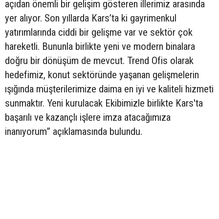
açıdan önemli bir gelişim gösteren illerimiz arasında
yer alıyor. Son yıllarda Kars’ta ki gayrimenkul
yatırımlarında ciddi bir gelişme var ve sektör çok
hareketli. Bununla birlikte yeni ve modern binalara
doğru bir dönüşüm de mevcut. Trend Ofis olarak
hedefimiz, konut sektöründe yaşanan gelişmelerin
ışığında müşterilerimize daima en iyi ve kaliteli hizmeti
sunmaktır. Yeni kurulacak Ekibimizle birlikte Kars'ta
başarılı ve kazançlı işlere imza atacağımıza
inanıyorum” açıklamasında bulundu.