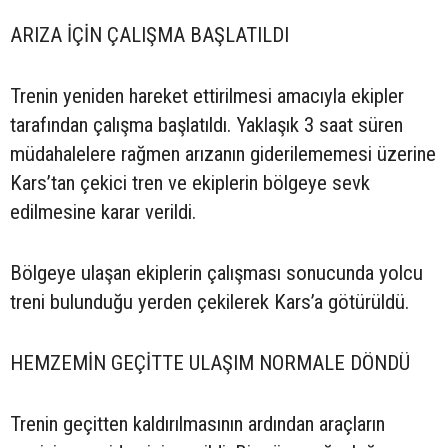
ARIZA İÇİN ÇALIŞMA BAŞLATILDI
Trenin yeniden hareket ettirilmesi amacıyla ekipler
tarafından çalışma başlatıldı. Yaklaşık 3 saat süren
müdahalelere rağmen arızanın giderilememesi üzerine
Kars’tan çekici tren ve ekiplerin bölgeye sevk
edilmesine karar verildi.
Bölgeye ulaşan ekiplerin çalışması sonucunda yolcu
treni bulunduğu yerden çekilerek Kars’a götürüldü.
HEMZEMİN GEÇİTTE ULAŞIM NORMALE DÖNDÜ
Trenin geçitten kaldırılmasının ardından araçların