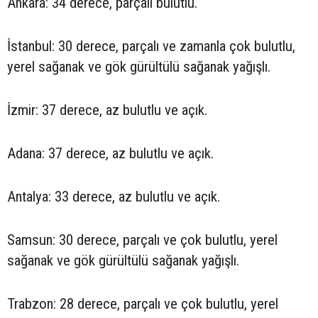
Ankara: 34 derece, parçalı bulutlu.
İstanbul: 30 derece, parçalı ve zamanla çok bulutlu,
yerel sağanak ve gök gürültülü sağanak yağışlı.
İzmir: 37 derece, az bulutlu ve açık.
Adana: 37 derece, az bulutlu ve açık.
Antalya: 33 derece, az bulutlu ve açık.
Samsun: 30 derece, parçalı ve çok bulutlu, yerel
sağanak ve gök gürültülü sağanak yağışlı.
Trabzon: 28 derece, parçalı ve çok bulutlu, yerel