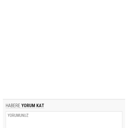
HABERE
YORUM KAT