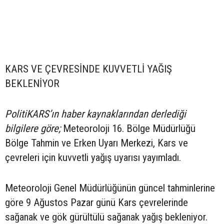
KARS VE ÇEVRESİNDE KUVVETLİ YAĞIŞ
BEKLENİYOR
PolitiKARS’ın haber kaynaklarından derlediği
bilgilere göre;
Meteoroloji 16. Bölge Müdürlüğü
Bölge Tahmin ve Erken Uyarı Merkezi, Kars ve
çevreleri için kuvvetli yağış uyarısı yayımladı.
Meteoroloji Genel Müdürlüğünün güncel tahminlerine
göre 9 Ağustos Pazar günü Kars çevrelerinde
sağanak ve gök gürültülü sağanak yağış bekleniyor.