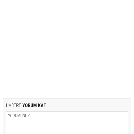
HABERE
YORUM KAT