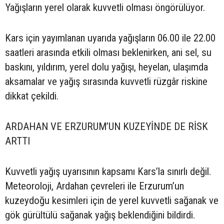
Yağışların yerel olarak kuvvetli olması öngörülüyor.
Kars için yayımlanan uyarıda yağışların 06.00 ile 22.00
saatleri arasında etkili olması beklenirken, ani sel, su
baskını, yıldırım, yerel dolu yağışı, heyelan, ulaşımda
aksamalar ve yağış sırasında kuvvetli rüzgâr riskine
dikkat çekildi.
ARDAHAN VE ERZURUM’UN KUZEYİNDE DE RİSK
ARTTI
Kuvvetli yağış uyarısının kapsamı Kars’la sınırlı değil.
Meteoroloji, Ardahan çevreleri ile Erzurum’un
kuzeydoğu kesimleri için de yerel kuvvetli sağanak ve
gök gürültülü sağanak yağış beklendiğini bildirdi.