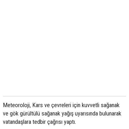
Meteoroloji, Kars ve çevreleri için kuvvetli sağanak
ve gök gürültülü sağanak yağış uyarısında bulunarak
vatandaşlara tedbir çağrısı yaptı.