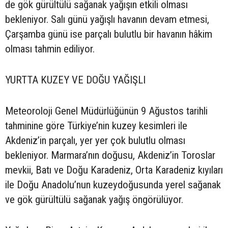
de gök gürültülü sağanak yağışın etkili olması
bekleniyor. Salı günü yağışlı havanın devam etmesi,
Çarşamba günü ise parçalı bulutlu bir havanın hâkim
olması tahmin ediliyor.
YURTTA KUZEY VE DOĞU YAĞIŞLI
Meteoroloji Genel Müdürlüğünün 9 Ağustos tarihli
tahminine göre Türkiye’nin kuzey kesimleri ile
Akdeniz’in parçalı, yer yer çok bulutlu olması
bekleniyor. Marmara’nın doğusu, Akdeniz’in Toroslar
mevkii, Batı ve Doğu Karadeniz, Orta Karadeniz kıyıları
ile Doğu Anadolu’nun kuzeydoğusunda yerel sağanak
ve gök gürültülü sağanak yağış öngörülüyor.