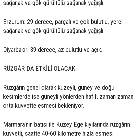
sağanak ve gök gürültülü sağanak yağışlı.
Erzurum: 29 derece, parçalı ve çok bulutlu, yerel
sağanak ve gök gürültülü sağanak yağışlı.
Diyarbakır: 39 derece, az bulutlu ve açık.
RÜZGÂR DA ETKİLİ OLACAK
Rüzgârın genel olarak kuzeyli, güney ve doğu
kesimlerde ise güneyli yönlerden hafif, zaman zaman
orta kuvvette esmesi bekleniyor.
Marmara’nın batısı ile Kuzey Ege kıyılarında rüzgârın
kuvvetli, saatte 40-60 kilometre hızla esmesi