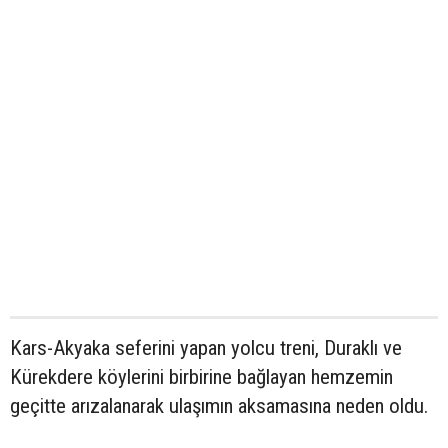
Kars-Akyaka seferini yapan yolcu treni, Duraklı ve
Kürekdere köylerini birbirine bağlayan hemzemin
geçitte arızalanarak ulaşımın aksamasına neden oldu.