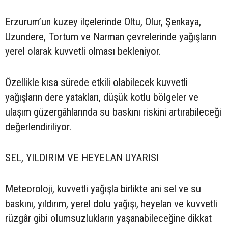
Erzurum’un kuzey ilçelerinde Oltu, Olur, Şenkaya,
Uzundere, Tortum ve Narman çevrelerinde yağışların
yerel olarak kuvvetli olması bekleniyor.
Özellikle kısa sürede etkili olabilecek kuvvetli
yağışların dere yatakları, düşük kotlu bölgeler ve
ulaşım güzergâhlarında su baskını riskini artırabileceği
değerlendiriliyor.
SEL, YILDIRIM VE HEYELAN UYARISI
Meteoroloji, kuvvetli yağışla birlikte ani sel ve su
baskını, yıldırım, yerel dolu yağışı, heyelan ve kuvvetli
rüzgâr gibi olumsuzlukların yaşanabileceğine dikkat