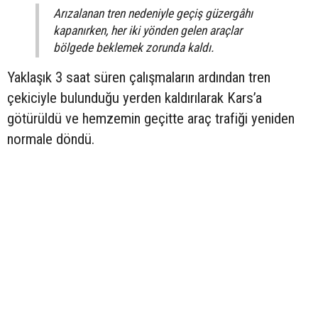
Arızalanan tren nedeniyle geçiş güzergâhı
kapanırken, her iki yönden gelen araçlar
bölgede beklemek zorunda kaldı.
Yaklaşık 3 saat süren çalışmaların ardından tren
çekiciyle bulunduğu yerden kaldırılarak Kars’a
götürüldü ve hemzemin geçitte araç trafiği yeniden
normale döndü.