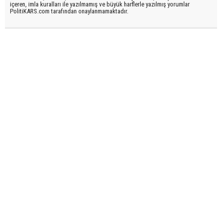
içeren, imla kuralları ile yazılmamış ve büyük harflerle yazılmış yorumlar
PolitiKARS.com tarafından onaylanmamaktadır.