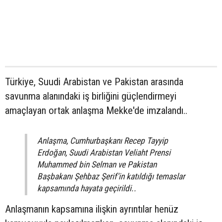
Türkiye, Suudi Arabistan ve Pakistan arasında
savunma alanındaki iş birliğini güçlendirmeyi
amaçlayan ortak anlaşma Mekke'de imzalandı..
Anlaşma, Cumhurbaşkanı Recep Tayyip
Erdoğan, Suudi Arabistan Veliaht Prensi
Muhammed bin Selman ve Pakistan
Başbakanı Şehbaz Şerif'in katıldığı temaslar
kapsamında hayata geçirildi..
Anlaşmanın kapsamına ilişkin ayrıntılar henüz