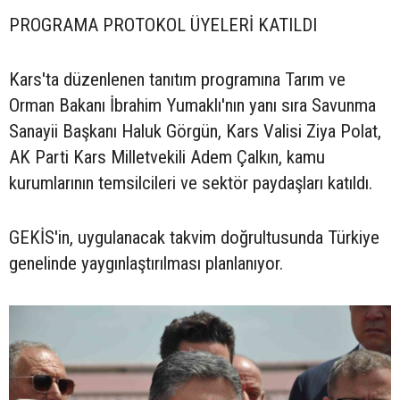
PROGRAMA PROTOKOL ÜYELERİ KATILDI
Kars'ta düzenlenen tanıtım programına Tarım ve
Orman Bakanı İbrahim Yumaklı'nın yanı sıra Savunma
Sanayii Başkanı Haluk Görgün, Kars Valisi Ziya Polat,
AK Parti Kars Milletvekili Adem Çalkın, kamu
kurumlarının temsilcileri ve sektör paydaşları katıldı.
GEKİS'in, uygulanacak takvim doğrultusunda Türkiye
genelinde yaygınlaştırılması planlanıyor.