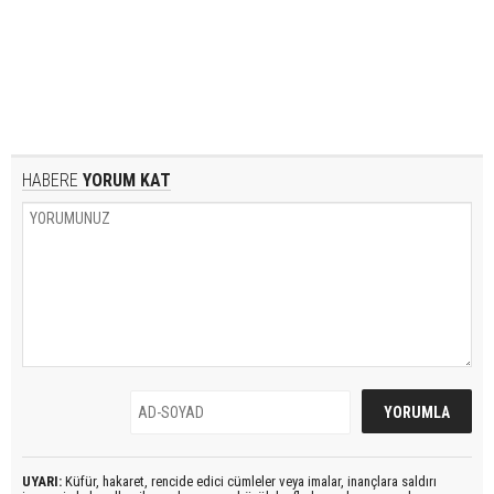
HABERE
YORUM KAT
UYARI:
Küfür, hakaret, rencide edici cümleler veya imalar, inançlara saldırı