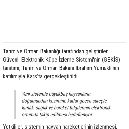
Tarım ve Orman Bakanlığı tarafından geliştirilen
Güvenli Elektronik Küpe İzleme Sistemi'nin (GEKİS)
tanıtımı, Tarım ve Orman Bakanı İbrahim Yumaklı'nın
katılımıyla Kars'ta gerçekleştirildi..
Yeni sistemle büyükbaş hayvanların
doğumundan kesimine kadar geçen süreçte
kimlik, sağlık ve hareket bilgilerinin elektronik
ortamda takip edilmesi hedefleniyor..
Yetkililer, sistemin hayvan hareketlerinin izlenmesi,