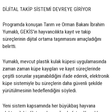
DİJİTAL TAKİP SİSTEMİ DEVREYE GİRİYOR
Programda konuşan Tarım ve Orman Bakanı İbrahim
Yumaklı, GEKİS'in hayvancılıkta kayıt ve takip
süreçlerinin dijital ortama taşınmasını amaçladığını
belirtti.
Yumaklı, mevcut plastik kulak küpesi uygulamasında
zaman zaman küpe kayıpları ve kayıt süreçlerinde
çeşitli sorunlar yaşanabildiğini ifade ederek, elektronik
küpe sistemiyle bu süreçlerin daha güvenli şekilde
yürütülmesinin hedeflendiğini söyledi.
Yeni sistem kapsamında her büyükbaş hayvana