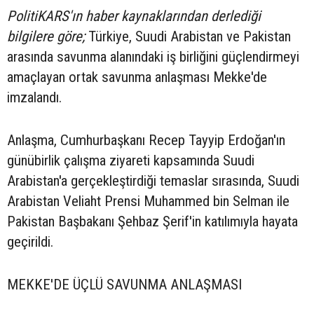
PolitiKARS'ın haber kaynaklarından derlediği
bilgilere göre;
Türkiye, Suudi Arabistan ve Pakistan
arasında savunma alanındaki iş birliğini güçlendirmeyi
amaçlayan ortak savunma anlaşması Mekke'de
imzalandı.
Anlaşma, Cumhurbaşkanı Recep Tayyip Erdoğan'ın
günübirlik çalışma ziyareti kapsamında Suudi
Arabistan'a gerçekleştirdiği temaslar sırasında, Suudi
Arabistan Veliaht Prensi Muhammed bin Selman ile
Pakistan Başbakanı Şehbaz Şerif'in katılımıyla hayata
geçirildi.
MEKKE'DE ÜÇLÜ SAVUNMA ANLAŞMASI