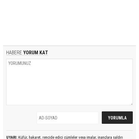
HABERE
YORUM KAT
UYARI:
Küfür, hakaret, rencide edici cümleler veya imalar, inançlara saldırı