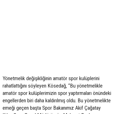
Yönetmelik değişikliğinin amatör spor kulüplerini
rahatlattığını söyleyen Kösedağ, “Bu yönetmelikle
amatör spor kulüplerimizin spor yaptırmaları önündeki
engellerden biri daha kaldırılmış oldu. Bu yönetmelikte
emeği geçen başta Spor Bakanımız Akif Çağatay