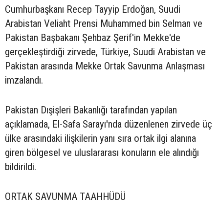
Cumhurbaşkanı Recep Tayyip Erdoğan, Suudi
Arabistan Veliaht Prensi Muhammed bin Selman ve
Pakistan Başbakanı Şehbaz Şerif'in Mekke'de
gerçekleştirdiği zirvede, Türkiye, Suudi Arabistan ve
Pakistan arasında Mekke Ortak Savunma Anlaşması
imzalandı.
Pakistan Dışişleri Bakanlığı tarafından yapılan
açıklamada, El-Safa Sarayı'nda düzenlenen zirvede üç
ülke arasındaki ilişkilerin yanı sıra ortak ilgi alanına
giren bölgesel ve uluslararası konuların ele alındığı
bildirildi.
ORTAK SAVUNMA TAAHHÜDÜ