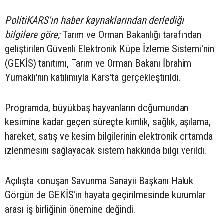
PolitiKARS'ın haber kaynaklarından derlediği
bilgilere göre;
Tarım ve Orman Bakanlığı tarafından
geliştirilen Güvenli Elektronik Küpe İzleme Sistemi'nin
(GEKİS) tanıtımı, Tarım ve Orman Bakanı İbrahim
Yumaklı'nın katılımıyla Kars'ta gerçekleştirildi.
Programda, büyükbaş hayvanların doğumundan
kesimine kadar geçen süreçte kimlik, sağlık, aşılama,
hareket, satış ve kesim bilgilerinin elektronik ortamda
izlenmesini sağlayacak sistem hakkında bilgi verildi.
Açılışta konuşan Savunma Sanayii Başkanı Haluk
Görgün de GEKİS'in hayata geçirilmesinde kurumlar
arası iş birliğinin önemine değindi.