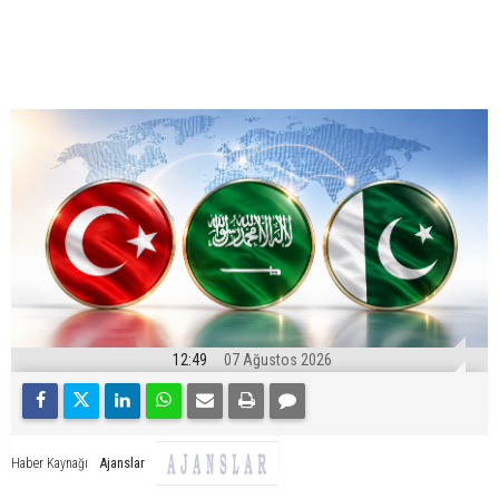
12:49
07 Ağustos 2026
Ajanslar
Haber Kaynağı