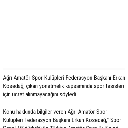
Ağrı Amatör Spor Kulüpleri Federasyon Başkanı Erkan
Kösedağ, çıkan yönetmelik kapsamında spor tesisleri
için ücret alınmayacağını söyledi.
Konu hakkında bilgiler veren Ağrı Amatör Spor
Kulüpleri Federasyon Başkanı Erkan Kösedağ,” Spor