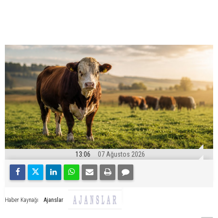
13:06
07 Ağustos 2026
Ajanslar
Haber Kaynağı