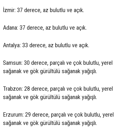
İzmir: 37 derece, az bulutlu ve açık.
Adana: 37 derece, az bulutlu ve açık.
Antalya: 33 derece, az bulutlu ve açık.
Samsun: 30 derece, parçalı ve çok bulutlu, yerel
sağanak ve gök gürültülü sağanak yağışlı.
Trabzon: 28 derece, parçalı ve çok bulutlu, yerel
sağanak ve gök gürültülü sağanak yağışlı.
Erzurum: 29 derece, parçalı ve çok bulutlu, yerel
sağanak ve gök gürültülü sağanak yağışlı.