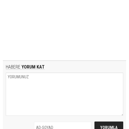
HABERE
YORUM KAT