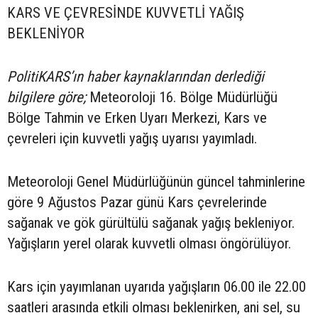
KARS VE ÇEVRESİNDE KUVVETLİ YAĞIŞ
BEKLENİYOR
PolitiKARS’ın haber kaynaklarından derlediği
bilgilere göre;
Meteoroloji 16. Bölge Müdürlüğü
Bölge Tahmin ve Erken Uyarı Merkezi, Kars ve
çevreleri için kuvvetli yağış uyarısı yayımladı.
Meteoroloji Genel Müdürlüğünün güncel tahminlerine
göre 9 Ağustos Pazar günü Kars çevrelerinde
sağanak ve gök gürültülü sağanak yağış bekleniyor.
Yağışların yerel olarak kuvvetli olması öngörülüyor.
Kars için yayımlanan uyarıda yağışların 06.00 ile 22.00
saatleri arasında etkili olması beklenirken, ani sel, su