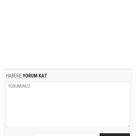
HABERE
YORUM KAT