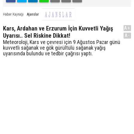
Ajanslar
Haber Kaynağı
Kars, Ardahan ve Erzurum İçin Kuvvetli Yağış
A+
Uyarısı.. Sel Riskine Dikkat!
A-
Meteoroloji, Kars ve çevresi için 9 Ağustos Pazar günü
kuvvetli sağanak ve gök gürültülü sağanak yağış
uyarısında bulundu ve tedbir çağrısı yaptı.