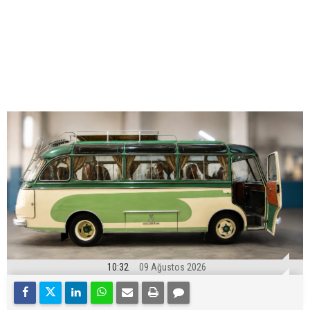
10:32
09 Ağustos 2026