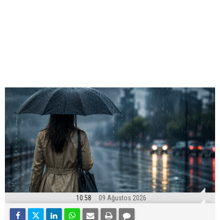
10:58
09 Ağustos 2026