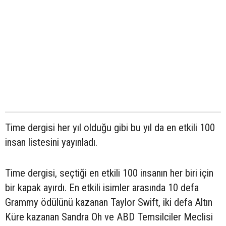
Time dergisi her yıl olduğu gibi bu yıl da en etkili 100
insan listesini yayınladı.
Time dergisi, seçtiği en etkili 100 insanın her biri için
bir kapak ayırdı. En etkili isimler arasında 10 defa
Grammy ödülünü kazanan Taylor Swift, iki defa Altın
Küre kazanan Sandra Oh ve ABD Temsilciler Meclisi