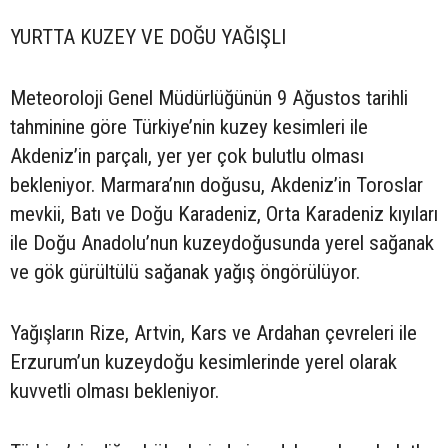
YURTTA KUZEY VE DOĞU YAĞIŞLI
Meteoroloji Genel Müdürlüğünün 9 Ağustos tarihli
tahminine göre Türkiye’nin kuzey kesimleri ile
Akdeniz’in parçalı, yer yer çok bulutlu olması
bekleniyor. Marmara’nın doğusu, Akdeniz’in Toroslar
mevkii, Batı ve Doğu Karadeniz, Orta Karadeniz kıyıları
ile Doğu Anadolu’nun kuzeydoğusunda yerel sağanak
ve gök gürültülü sağanak yağış öngörülüyor.
Yağışların Rize, Artvin, Kars ve Ardahan çevreleri ile
Erzurum’un kuzeydoğu kesimlerinde yerel olarak
kuvvetli olması bekleniyor.