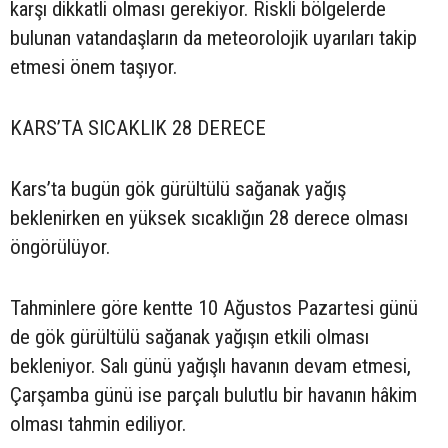
karşı dikkatli olması gerekiyor. Riskli bölgelerde
bulunan vatandaşların da meteorolojik uyarıları takip
etmesi önem taşıyor.
KARS’TA SICAKLIK 28 DERECE
Kars’ta bugün gök gürültülü sağanak yağış
beklenirken en yüksek sıcaklığın 28 derece olması
öngörülüyor.
Tahminlere göre kentte 10 Ağustos Pazartesi günü
de gök gürültülü sağanak yağışın etkili olması
bekleniyor. Salı günü yağışlı havanın devam etmesi,
Çarşamba günü ise parçalı bulutlu bir havanın hâkim
olması tahmin ediliyor.