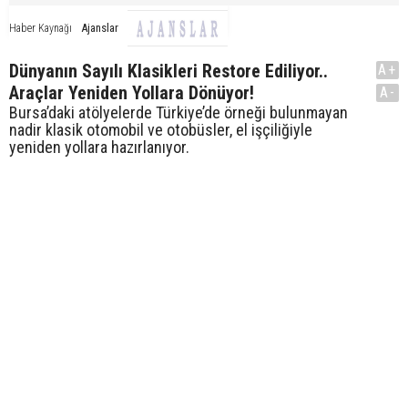
Ajanslar
Haber Kaynağı
Dünyanın Sayılı Klasikleri Restore Ediliyor..
A+
Araçlar Yeniden Yollara Dönüyor!
A-
Bursa’daki atölyelerde Türkiye’de örneği bulunmayan
nadir klasik otomobil ve otobüsler, el işçiliğiyle
yeniden yollara hazırlanıyor.