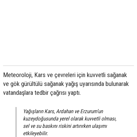
Meteoroloji, Kars ve çevreleri için kuvvetli sağanak
ve gök gürültülü sağanak yağış uyarısında bulunarak
vatandaşlara tedbir çağrısı yaptı.
Yağışların Kars, Ardahan ve Erzurum’un
kuzeydoğusunda yerel olarak kuvvetli olması,
sel ve su baskını riskini artırırken ulaşımı
etkileyebilir.