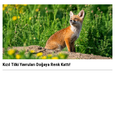
Kızıl Tilki Yavruları Doğaya Renk Kattı!