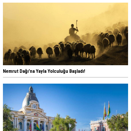
Nemrut Dağı'na Yayla Yolculuğu Başladı!