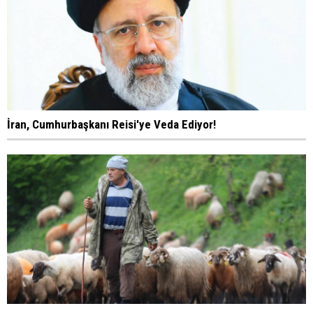
İran, Cumhurbaşkanı Reisi'ye Veda Ediyor!