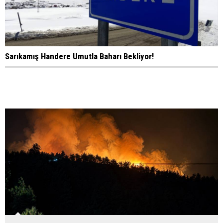
Sarıkamış Handere Umutla Baharı Bekliyor!