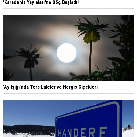
'Karadeniz Yaylaları'na Göç Başladı!
'Ay Işığı'nda Ters Laleler ve Nergis Çiçekleri