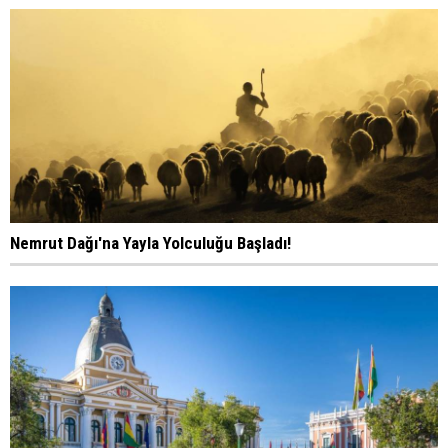
Nemrut Dağı'na Yayla Yolculuğu Başladı!