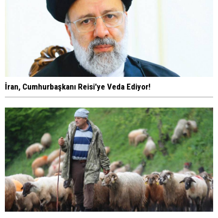
İran, Cumhurbaşkanı Reisi'ye Veda Ediyor!