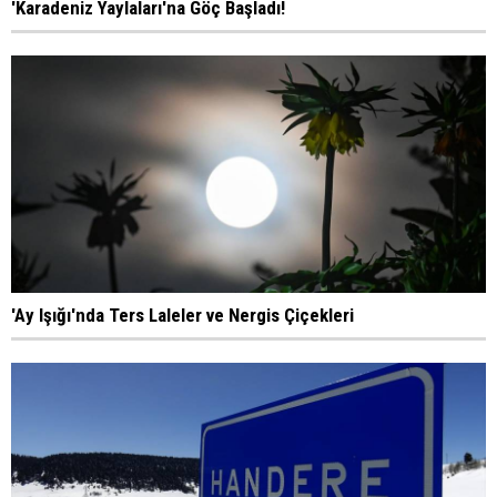
'Karadeniz Yaylaları'na Göç Başladı!
'Ay Işığı'nda Ters Laleler ve Nergis Çiçekleri