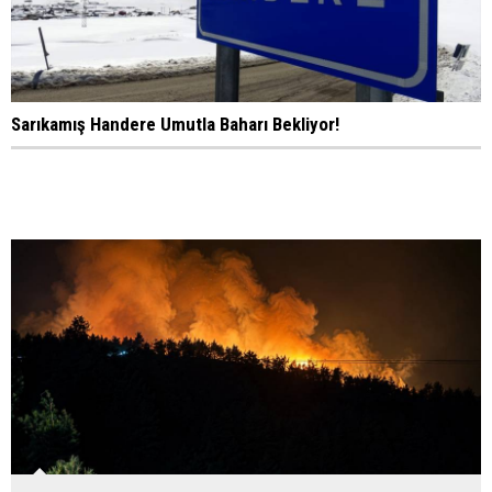
Sarıkamış Handere Umutla Baharı Bekliyor!