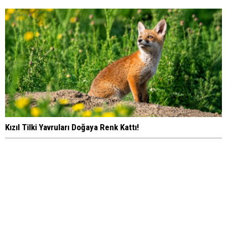
Kızıl Tilki Yavruları Doğaya Renk Kattı!