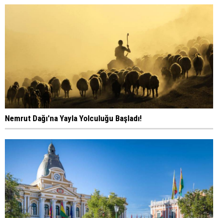
Nemrut Dağı'na Yayla Yolculuğu Başladı!