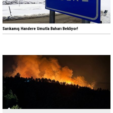
Sarıkamış Handere Umutla Baharı Bekliyor!