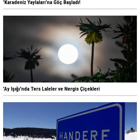
'Karadeniz Yaylaları'na Göç Başladı!
'Ay Işığı'nda Ters Laleler ve Nergis Çiçekleri