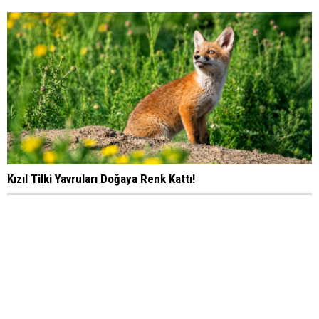
Kızıl Tilki Yavruları Doğaya Renk Kattı!