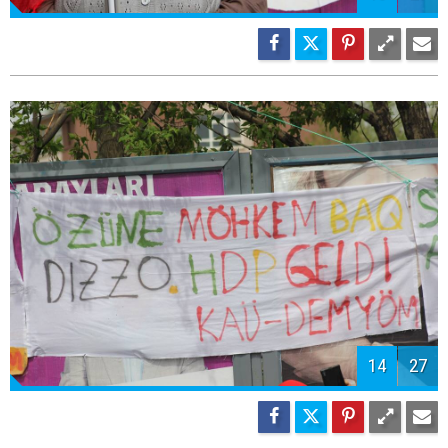
15
27