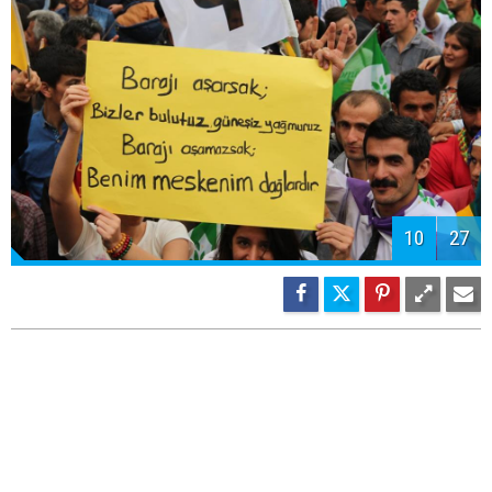
11
27