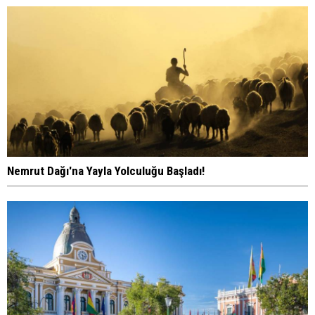
Nemrut Dağı'na Yayla Yolculuğu Başladı!