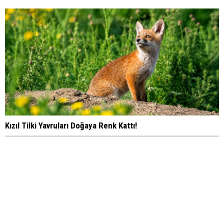
Kızıl Tilki Yavruları Doğaya Renk Kattı!