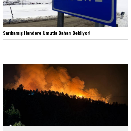
Sarıkamış Handere Umutla Baharı Bekliyor!