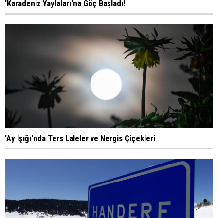
'Karadeniz Yaylaları'na Göç Başladı!
'Ay Işığı'nda Ters Laleler ve Nergis Çiçekleri