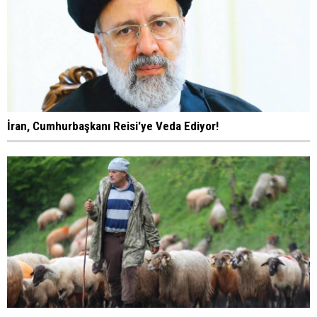
İran, Cumhurbaşkanı Reisi'ye Veda Ediyor!