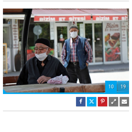
10
19