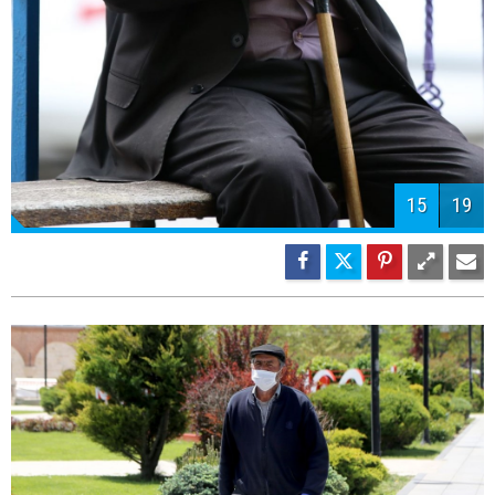
15
19