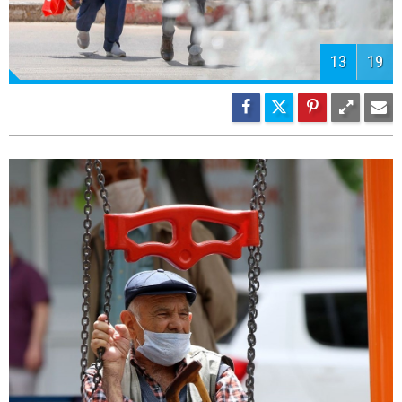
13
19