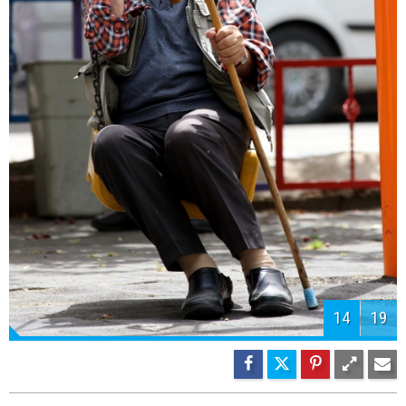
14
19