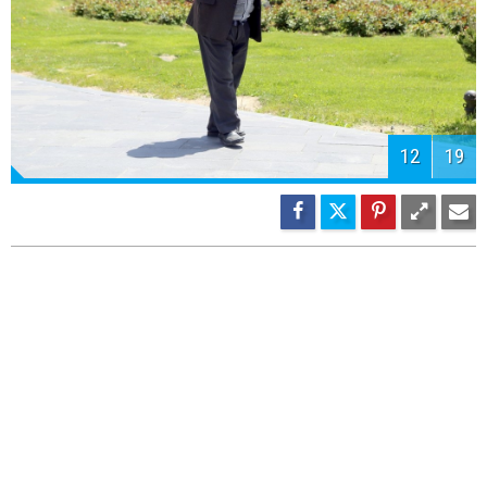
12
19