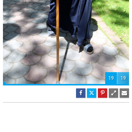
19
19