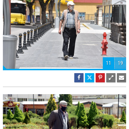
11
19